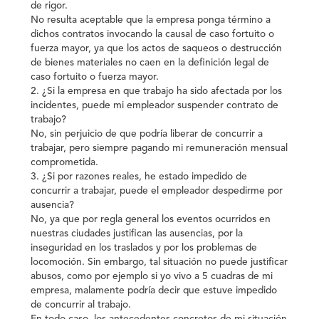
de rigor.
No resulta aceptable que la empresa ponga término a
dichos contratos invocando la causal de caso fortuito o
fuerza mayor, ya que los actos de saqueos o destrucción
de bienes materiales no caen en la definición legal de
caso fortuito o fuerza mayor.
2. ¿Si la empresa en que trabajo ha sido afectada por los
incidentes, puede mi empleador suspender contrato de
trabajo?
No, sin perjuicio de que podría liberar de concurrir a
trabajar, pero siempre pagando mi remuneración mensual
comprometida.
3. ¿Si por razones reales, he estado impedido de
concurrir a trabajar, puede el empleador despedirme por
ausencia?
No, ya que por regla general los eventos ocurridos en
nuestras ciudades justifican las ausencias, por la
inseguridad en los traslados y por los problemas de
locomoción. Sin embargo, tal situación no puede justificar
abusos, como por ejemplo si yo vivo a 5 cuadras de mi
empresa, malamente podría decir que estuve impedido
de concurrir al trabajo.