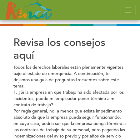
Revisa los consejos
aquí
Todos los derechos laborales están plenamente vigentes
bajo el estado de emergencia.
A continuación, te
dejamos una guía de preguntas frecuentes sobre este
tema.
1. ¿Si la empresa en que trabajo ha sido afectada por los
incidentes, puede mi empleador poner término a mi
contrato de trabajo?
Por regla general, no, a menos que exista impedimento
absoluto de que la empresa pueda seguir funcionando,
en cuyo caso, podría ser que la empresa ponga término a
los contratos de trabajo de su personal, pero pagando las
indemnizaciones del aviso previo y por años de servicio