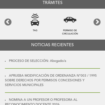
TRÁMITES
Previous
Next
TAG
PERMISO DE
CIRCULACIÓN
NOTICIAS RECIENTES
PROCESO DE SELECCIÓN: Abogado/a
APRUEBA MODIFICACIÓN DE ORDENANZA N°003 / 1995
SOBRE DERECHOS POR PERMISOS CONCESIONES Y
SERVICIOS MUNICIPALES
NOMINA A UN PROFESOR O PROFESORA AL
RECONOCIMIENTO DOCENTE 2026