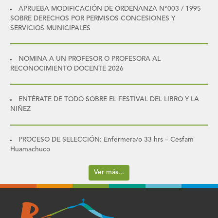
APRUEBA MODIFICACIÓN DE ORDENANZA N°003 / 1995
SOBRE DERECHOS POR PERMISOS CONCESIONES Y
SERVICIOS MUNICIPALES
NOMINA A UN PROFESOR O PROFESORA AL
RECONOCIMIENTO DOCENTE 2026
ENTÉRATE DE TODO SOBRE EL FESTIVAL DEL LIBRO Y LA
NIÑEZ
PROCESO DE SELECCIÓN: Enfermera/o 33 hrs – Cesfam
Huamachuco
Ver más...