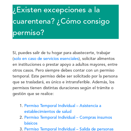
¿Existen excepciones a la
cuarentena? ¿Cómo consigo
permiso?
Sí, puedes salir de tu hogar para abastecerte, trabajar
(
solo en caso de servicios esenciales
), solicitar alimentos
en instituciones o prestar apoyo a adultos mayores, entre
otros casos. Pero siempre debes contar con un permiso
temporal. Este permiso debe ser solicitado por la persona
que se trasladará, es único e intransferible. Además, los
permisos tienen distintas duraciones según el trámite o
gestión que se realice:
Permiso Temporal Individual – Asistencia a
establecimientos de salud
Permiso Temporal Individual – Compras insumos
básicos
Permiso Temporal Individual – Salida de personas