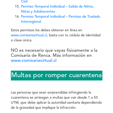
Civil
Permiso Temporal Individual – Salida de Niños,
Niñas y Adolescentes
Permiso Temporal Individual – Permiso de Traslado
Interregional
Estos permisos los debes obtener en línea en
www.comisariavirtual.cl
, basta con tu cédula de identidad
o clave única.
NO es necesario que vayas físicamente a la
Comisaría de Renca. Más información en
www.comisariavirtual.cl
Multas por romper cuarentena
Las personas que sean sorprendidas infringiendo la
cuarentena se arriesgan a
multas que van desde 1 a 50
UTM
, que debe aplicar la autoridad sanitaria dependiendo
de la gravedad que implique la infracción.