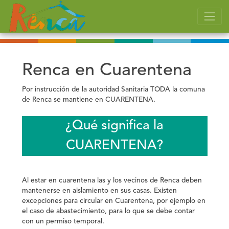
Renca en Cuarentena
Por instrucción de la autoridad Sanitaria
TODA la comuna
de Renca
se mantiene en CUARENTENA.
¿Qué significa la
CUARENTENA?
Al estar en cuarentena las y los vecinos de Renca deben
mantenerse en aislamiento en sus casas. Existen
excepciones para circular en Cuarentena, por ejemplo en
el caso de abastecimiento, para lo que se debe contar
con un permiso temporal.