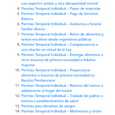
con espectro autista u otra discapacidad mental
Permiso Temporal Individual – Paseo de mascotas
Permiso Temporal Individual – Pago de Servicios
Básicos
Permiso Temporal Individual – Asistencia a funeral
familiar directo
Permiso Temporal Individual – Retiro de alimentos y
textos escolares desde organismos públicos
Permiso Temporal Individual – Comparecencia a
una citación en virtud de la Ley
Permiso Temporal Individual – Entregar alimentos u
otros insumos de primera necesidad a Adultos
mayores
Permiso Temporal Individual – Proporcionar
alimentos o insumos de primera necesidad en
Recinto Penitenciario
Permiso Temporal Individual – Retorno del menor o
adolescente al hogar del tutelar
Permiso Temporal Individual – Traslado de padres o
tutores a establecimientos de salud
Permiso para donantes de sangre
Permiso Temporal Individual – Matrimonio y Unión