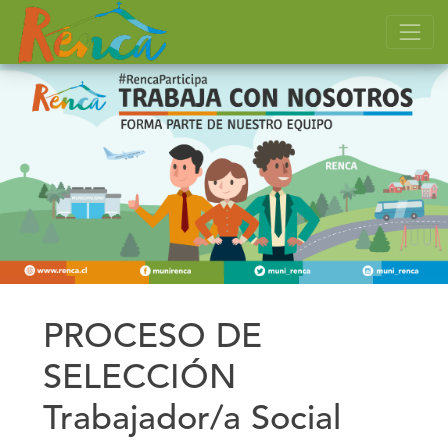
PROCESO DE
SELECCIÓN
Trabajador/a Social