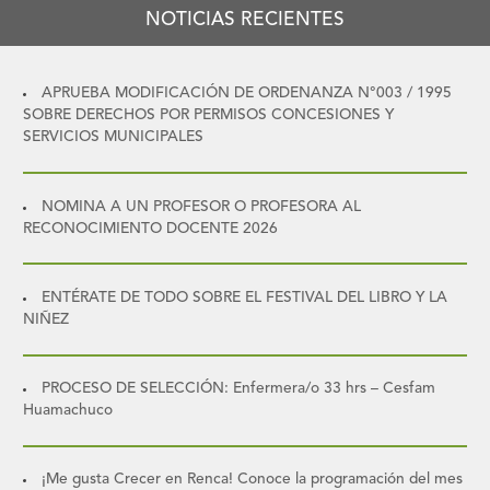
NOTICIAS RECIENTES
APRUEBA MODIFICACIÓN DE ORDENANZA N°003 / 1995
SOBRE DERECHOS POR PERMISOS CONCESIONES Y
SERVICIOS MUNICIPALES
NOMINA A UN PROFESOR O PROFESORA AL
RECONOCIMIENTO DOCENTE 2026
ENTÉRATE DE TODO SOBRE EL FESTIVAL DEL LIBRO Y LA
NIÑEZ
PROCESO DE SELECCIÓN: Enfermera/o 33 hrs – Cesfam
Huamachuco
¡Me gusta Crecer en Renca! Conoce la programación del mes