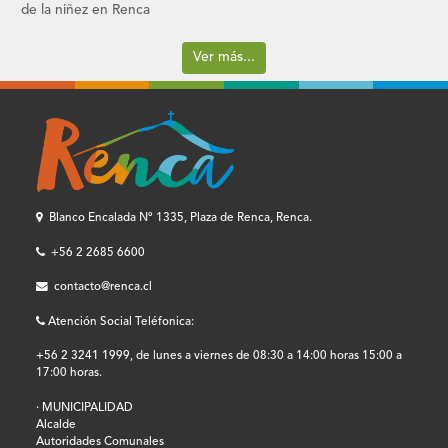
de la niñez en Renca
Ver más...
Blanco Encalada Nº 1335, Plaza de Renca, Renca.
+56 2 2685 6600
contacto@renca.cl
Atención Social Teléfonica:
+56 2 3241 1999, de lunes a viernes de 08:30 a 14:00 horas 15:00 a
17:00 horas.
· MUNICIPALIDAD
Alcalde
Autoridades Comunales