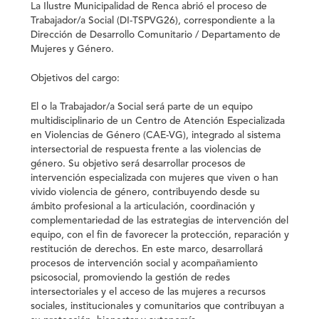
La Ilustre Municipalidad de Renca abrió el proceso de
Trabajador/a Social (DI-TSPVG26), correspondiente a la
Dirección de Desarrollo Comunitario / Departamento de
Mujeres y Género.
Objetivos del cargo:
El o la Trabajador/a Social será parte de un equipo
multidisciplinario de un Centro de Atención Especializada
en Violencias de Género (CAE-VG), integrado al sistema
intersectorial de respuesta frente a las violencias de
género. Su objetivo será desarrollar procesos de
intervención especializada con mujeres que viven o han
vivido violencia de género, contribuyendo desde su
ámbito profesional a la articulación, coordinación y
complementariedad de las estrategias de intervención del
equipo, con el fin de favorecer la protección, reparación y
restitución de derechos. En este marco, desarrollará
procesos de intervención social y acompañamiento
psicosocial, promoviendo la gestión de redes
intersectoriales y el acceso de las mujeres a recursos
sociales, institucionales y comunitarios que contribuyan a