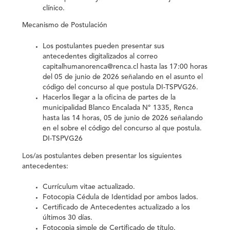
clínico.
Mecanismo de Postulación
Los postulantes pueden presentar sus
antecedentes digitalizados al correo
capitalhumanorenca@renca.cl hasta las 17:00 horas
del 05 de junio de 2026 señalando en el asunto el
código del concurso al que postula DI-TSPVG26.
Hacerlos llegar a la oficina de partes de la
municipalidad Blanco Encalada N° 1335, Renca
hasta las 14 horas, 05 de junio de 2026 señalando
en el sobre el código del concurso al que postula.
DI-TSPVG26
Los/as postulantes deben presentar los siguientes
antecedentes:
Currículum vitae actualizado.
Fotocopia Cédula de Identidad por ambos lados.
Certificado de Antecedentes actualizado a los
últimos 30 días.
Fotocopia simple de Certificado de título.