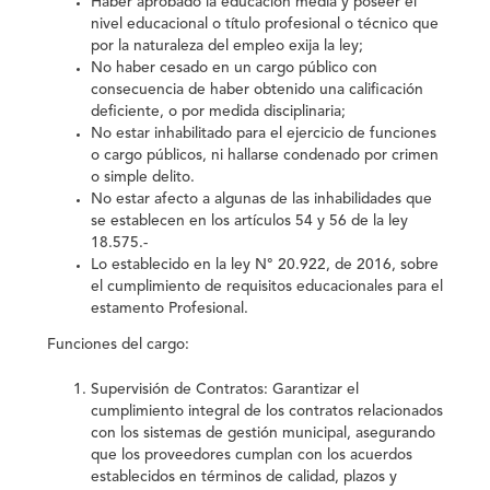
Haber aprobado la educación media y poseer el
nivel educacional o título profesional o técnico que
por la naturaleza del empleo exija la ley;
No haber cesado en un cargo público con
consecuencia de haber obtenido una calificación
deficiente, o por medida disciplinaria;
No estar inhabilitado para el ejercicio de funciones
o cargo públicos, ni hallarse condenado por crimen
o simple delito.
No estar afecto a algunas de las inhabilidades que
se establecen en los artículos 54 y 56 de la ley
18.575.-
Lo establecido en la ley N° 20.922, de 2016, sobre
el cumplimiento de requisitos educacionales para el
estamento Profesional.
Funciones del cargo:
Supervisión de Contratos: Garantizar el
cumplimiento integral de los contratos relacionados
con los sistemas de gestión municipal, asegurando
que los proveedores cumplan con los acuerdos
establecidos en términos de calidad, plazos y