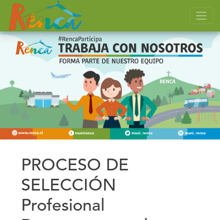
PROCESO DE
SELECCIÓN
Profesional