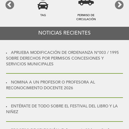
Previous
Next
TAG
PERMISO DE
TA
CIRCULACIÓN
NOTICIAS RECIENTES
APRUEBA MODIFICACIÓN DE ORDENANZA N°003 / 1995
SOBRE DERECHOS POR PERMISOS CONCESIONES Y
SERVICIOS MUNICIPALES
NOMINA A UN PROFESOR O PROFESORA AL
RECONOCIMIENTO DOCENTE 2026
ENTÉRATE DE TODO SOBRE EL FESTIVAL DEL LIBRO Y LA
NIÑEZ