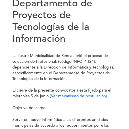
Departamento de
Proyectos de
Tecnologías de la
Información
La Ilustre Municipalidad de Renca abrió el proceso de
selección de Profesional, (código INFO-PTI24),
dependiente a la Dirección de Informática y Tecnologías,
específicamente en el Departamento de Proyectos de
Tecnologías de la Información.
El cierre de la presente convocatoria está fijado para el
miércoles 5 de junio (
Ver mecanismo de postulación).
Objetivo del cargo:
Servir de apoyo informático a las diferentes unidades
municipales de acuerdo a los requerimientos por ellas