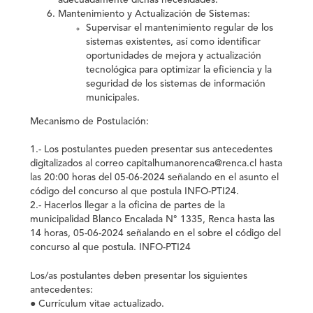
adecuadamente dichas necesidades.
Mantenimiento y Actualización de Sistemas:
Supervisar el mantenimiento regular de los
sistemas existentes, así como identificar
oportunidades de mejora y actualización
tecnológica para optimizar la eficiencia y la
seguridad de los sistemas de información
municipales.
Mecanismo de Postulación:
1.- Los postulantes pueden presentar sus antecedentes
digitalizados al correo capitalhumanorenca@renca.cl hasta
las 20:00 horas del 05-06-2024 señalando en el asunto el
código del concurso al que postula INFO-PTI24.
2.- Hacerlos llegar a la oficina de partes de la
municipalidad Blanco Encalada N° 1335, Renca hasta las
14 horas, 05-06-2024 señalando en el sobre el código del
concurso al que postula. INFO-PTI24
Los/as postulantes deben presentar los siguientes
antecedentes:
● Currículum vitae actualizado.