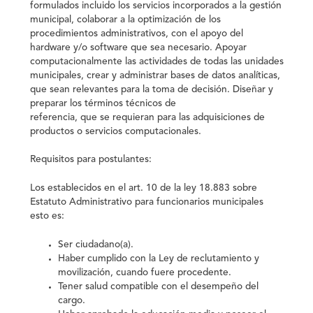
formulados incluido los servicios incorporados a la gestión
municipal, colaborar a la optimización de los
procedimientos administrativos, con el apoyo del
hardware y/o software que sea necesario. Apoyar
computacionalmente las actividades de todas las unidades
municipales, crear y administrar bases de datos analíticas,
que sean relevantes para la toma de decisión. Diseñar y
preparar los términos técnicos de
referencia, que se requieran para las adquisiciones de
productos o servicios computacionales.
Requisitos para postulantes:
Los establecidos en el art. 10 de la ley 18.883 sobre
Estatuto Administrativo para funcionarios municipales
esto es:
Ser ciudadano(a).
Haber cumplido con la Ley de reclutamiento y
movilización, cuando fuere procedente.
Tener salud compatible con el desempeño del
cargo.