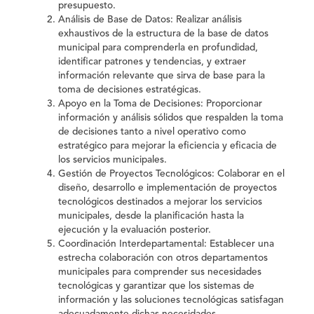
presupuesto.
Análisis de Base de Datos: Realizar análisis
exhaustivos de la estructura de la base de datos
municipal para comprenderla en profundidad,
identificar patrones y tendencias, y extraer
información relevante que sirva de base para la
toma de decisiones estratégicas.
Apoyo en la Toma de Decisiones: Proporcionar
información y análisis sólidos que respalden la toma
de decisiones tanto a nivel operativo como
estratégico para mejorar la eficiencia y eficacia de
los servicios municipales.
Gestión de Proyectos Tecnológicos: Colaborar en el
diseño, desarrollo e implementación de proyectos
tecnológicos destinados a mejorar los servicios
municipales, desde la planificación hasta la
ejecución y la evaluación posterior.
Coordinación Interdepartamental: Establecer una
estrecha colaboración con otros departamentos
municipales para comprender sus necesidades
tecnológicas y garantizar que los sistemas de
información y las soluciones tecnológicas satisfagan