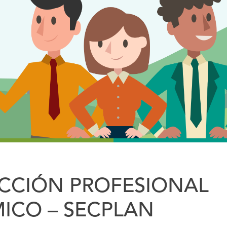
ECCIÓN PROFESIONAL
ICO – SECPLAN