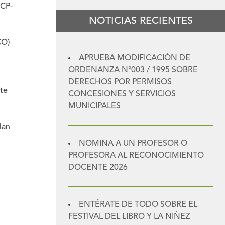
ECP-
NOTICIAS RECIENTES
CO)
APRUEBA MODIFICACIÓN DE
ORDENANZA N°003 / 1995 SOBRE
DERECHOS POR PERMISOS
ste
CONCESIONES Y SERVICIOS
MUNICIPALES
lan
NOMINA A UN PROFESOR O
PROFESORA AL RECONOCIMIENTO
DOCENTE 2026
ENTÉRATE DE TODO SOBRE EL
FESTIVAL DEL LIBRO Y LA NIÑEZ