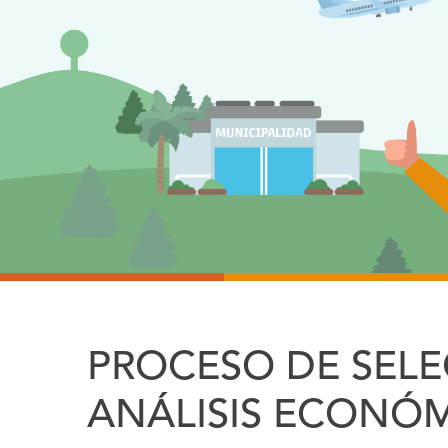
PROCESO DE SEL
ANÁLISIS ECONÓM