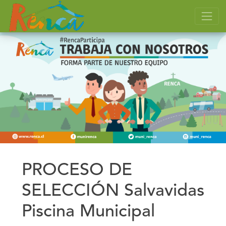
PROCESO DE
SELECCIÓN Salvavidas
Piscina Municipal