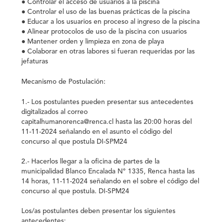
● Controlar el acceso de usuarios a la piscina
● Controlar el uso de las buenas prácticas de la piscina
● Educar a los usuarios en proceso al ingreso de la piscina
● Alinear protocolos de uso de la piscina con usuarios
● Mantener orden y limpieza en zona de playa
● Colaborar en otras labores si fueran requeridas por las
jefaturas
Mecanismo de Postulación:
1.- Los postulantes pueden presentar sus antecedentes
digitalizados al correo
capitalhumanorenca@renca.cl hasta las 20:00 horas del
11-11-2024 señalando en el asunto el código del
concurso al que postula DI-SPM24
2.- Hacerlos llegar a la oficina de partes de la
municipalidad Blanco Encalada N° 1335, Renca hasta las
14 horas, 11-11-2024 señalando en el sobre el código del
concurso al que postula. DI-SPM24
Los/as postulantes deben presentar los siguientes
antecedentes: