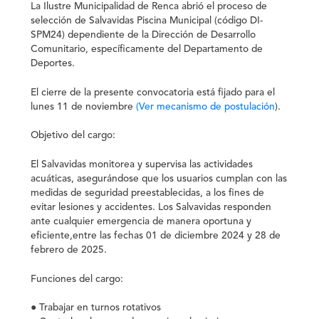
La Ilustre Municipalidad de Renca abrió el proceso de
selección de Salvavidas Piscina Municipal (código DI-
SPM24) dependiente de la Dirección de Desarrollo
Comunitario, específicamente del Departamento de
Deportes.
El cierre de la presente convocatoria está fijado para el
lunes 11 de noviembre
(Ver mecanismo de postulación
).
Objetivo del cargo:
El Salvavidas monitorea y supervisa las actividades
acuáticas, asegurándose que los usuarios cumplan con las
medidas de seguridad preestablecidas, a los fines de
evitar lesiones y accidentes. Los Salvavidas responden
ante cualquier emergencia de manera oportuna y
eficiente,entre las fechas 01 de diciembre 2024 y 28 de
febrero de 2025.
Funciones del cargo:
● Trabajar en turnos rotativos