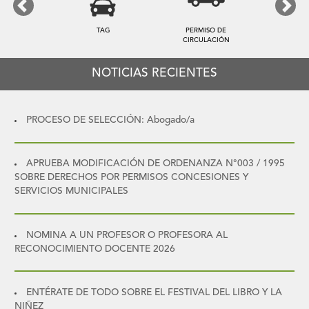
Previous
Next
TAG
PERMISO DE
CIRCULACIÓN
NOTICIAS RECIENTES
PROCESO DE SELECCIÓN: Abogado/a
APRUEBA MODIFICACIÓN DE ORDENANZA N°003 / 1995
SOBRE DERECHOS POR PERMISOS CONCESIONES Y
SERVICIOS MUNICIPALES
NOMINA A UN PROFESOR O PROFESORA AL
RECONOCIMIENTO DOCENTE 2026
ENTÉRATE DE TODO SOBRE EL FESTIVAL DEL LIBRO Y LA
NIÑEZ