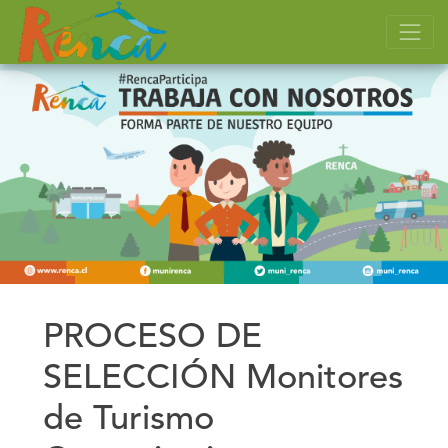
PROCESO DE
SELECCIÓN Monitores
de Turismo