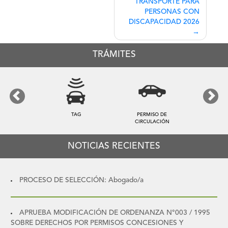
entradas
TRANSPORTE PARA
PERSONAS CON
DISCAPACIDAD 2026
TRÁMITES
Previous
Next
TAG
PERMISO DE
CIRCULACIÓN
NOTICIAS RECIENTES
PROCESO DE SELECCIÓN: Abogado/a
APRUEBA MODIFICACIÓN DE ORDENANZA N°003 / 1995
SOBRE DERECHOS POR PERMISOS CONCESIONES Y