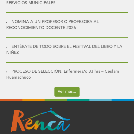
SERVICIOS MUNICIPALES
NOMINA A UN PROFESOR O PROFESORA AL
RECONOCIMIENTO DOCENTE 2026
ENTÉRATE DE TODO SOBRE EL FESTIVAL DEL LIBRO Y LA
NIÑEZ
PROCESO DE SELECCIÓN: Enfermera/o 33 hrs – Cesfam
Huamachuco
Ver más...