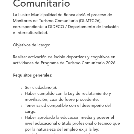
Comunitario
La Ilustre Municipalidad de Renca abrió el proceso de
Monitores de Turismo Comunitario (DI-MTC26),
correspondiente a DIDECO / Departamento de Inclusión
e Interculturalidad.
Objetivos del cargo:
Realizar activación de índole deportivos y cognitivos en
actividades de Programa de Turismo Comunitario 2026.
Requisitos generales:
Ser ciudadano(a).
Haber cumplido con la Ley de reclutamiento y
movilización, cuando fuere procedente.
Tener salud compatible con el desempeño del
cargo.
Haber aprobado la educación media y poseer el
nivel educacional o título profesional o técnico que
por la naturaleza del empleo exija la ley;