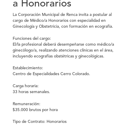
a Honorarios
La Corporación Municipal de Renca invita a postular al
cargo de Médico/a Honorarios con especialidad en
Ginecología y Obstetricia, con formación en ecografía.
Funciones del cargo:
El/la profesional deberá desempeñarse como médico/a
ginecólogo/a, realizando atenciones clínicas en el área,
incluyendo ecografías obstétricas y ginecológicas.
Establecimiento:
Centro de Especialidades Cerro Colorado.
Carga horaria:
33 horas semanales.
Remuneración:
$35.000 brutos por hora
Tipo de Contrato
: Honorarios