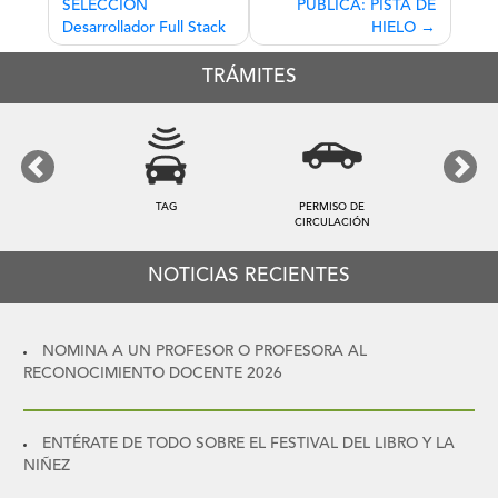
SELECCIÓN
PÚBLICA: PISTA DE
de
Desarrollador Full Stack
HIELO
entradas
TRÁMITES
Previous
Next
TAG
PERMISO DE
CIRCULACIÓN
NOTICIAS RECIENTES
NOMINA A UN PROFESOR O PROFESORA AL
RECONOCIMIENTO DOCENTE 2026
ENTÉRATE DE TODO SOBRE EL FESTIVAL DEL LIBRO Y LA
NIÑEZ