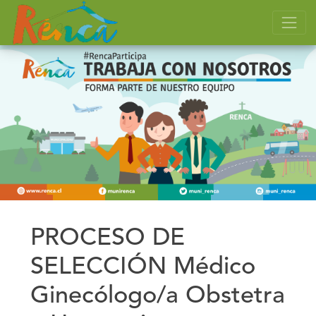
PROCESO DE
SELECCIÓN Médico
Ginecólogo/a Obstetra