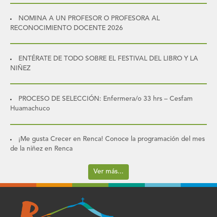
NOMINA A UN PROFESOR O PROFESORA AL
RECONOCIMIENTO DOCENTE 2026
ENTÉRATE DE TODO SOBRE EL FESTIVAL DEL LIBRO Y LA
NIÑEZ
PROCESO DE SELECCIÓN: Enfermera/o 33 hrs – Cesfam
Huamachuco
¡Me gusta Crecer en Renca! Conoce la programación del mes
de la niñez en Renca
Ver más...