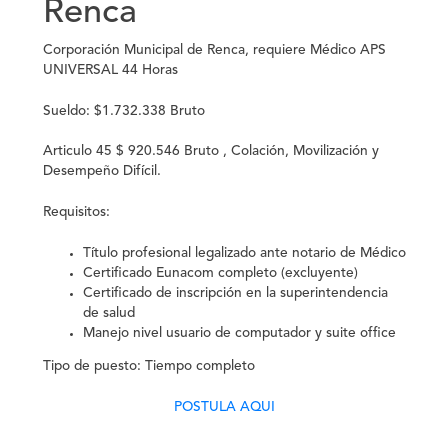
Renca
Corporación Municipal de Renca, requiere Médico APS
UNIVERSAL 44 Horas
Sueldo: $1.732.338 Bruto
Articulo 45 $ 920.546 Bruto , Colación, Movilización y
Desempeño Difícil.
Requisitos:
Título profesional legalizado ante notario de Médico
Certificado Eunacom completo (excluyente)
Certificado de inscripción en la superintendencia
de salud
Manejo nivel usuario de computador y suite office
Tipo de puesto: Tiempo completo
POSTULA AQUI