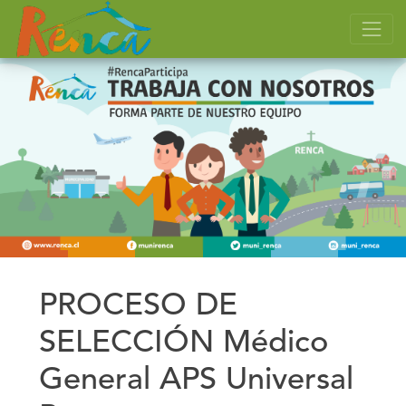
PROCESO DE
SELECCIÓN Médico
General APS Universal