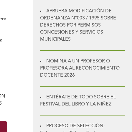
APRUEBA MODIFICACIÓN DE
ORDENANZA N°003 / 1995 SOBRE
erá
DERECHOS POR PERMISOS
CONCESIONES Y SERVICIOS
MUNICIPALES
la
NOMINA A UN PROFESOR O
PROFESORA AL RECONOCIMIENTO
DOCENTE 2026
ÓN
ENTÉRATE DE TODO SOBRE EL
S
FESTIVAL DEL LIBRO Y LA NIÑEZ
PROCESO DE SELECCIÓN: