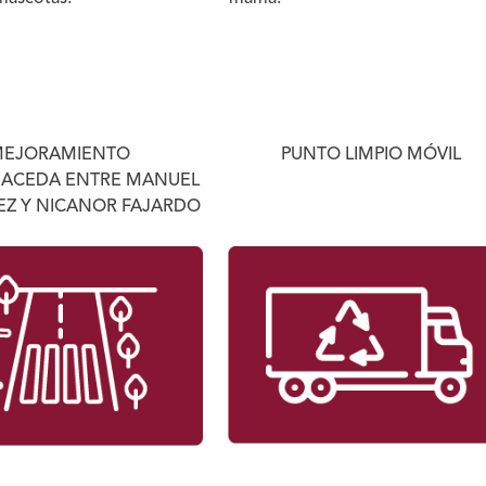
EJORAMIENTO
PUNTO LIMPIO MÓVIL
MACEDA ENTRE MANUEL
EZ Y NICANOR FAJARDO