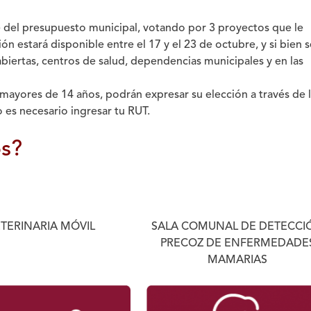
 del presupuesto municipal,
votando por 3 proyectos que le
ón estará disponible entre el
17 y el 23 de octubre
, y si bien
s
biertas, centros de salud, dependencias municipales y en las
mayores de 14 años, podrán expresar su elección a través de 
o es necesario ingresar tu RUT.
os?
TERINARIA MÓVIL
SALA COMUNAL DE DETECCI
PRECOZ DE ENFERMEDADE
MAMARIAS