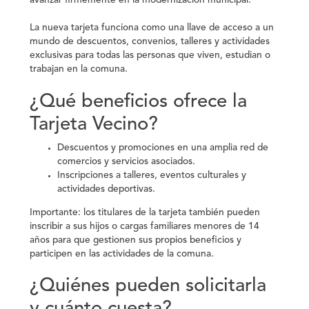
avanzar firmemente en la modernización municipal.
La nueva tarjeta funciona como una llave de acceso a un
mundo de descuentos, convenios, talleres y actividades
exclusivas para todas las personas que viven, estudian o
trabajan en la comuna.
¿Qué beneficios ofrece la
Tarjeta Vecino?
Descuentos y promociones en una amplia red de
comercios y servicios asociados.
Inscripciones a talleres, eventos culturales y
actividades deportivas.
Importante
: los titulares de la tarjeta también pueden
inscribir a sus hijos o cargas familiares menores de 14
años para que gestionen sus propios beneficios y
participen en las actividades de la comuna.
¿Quiénes pueden solicitarla