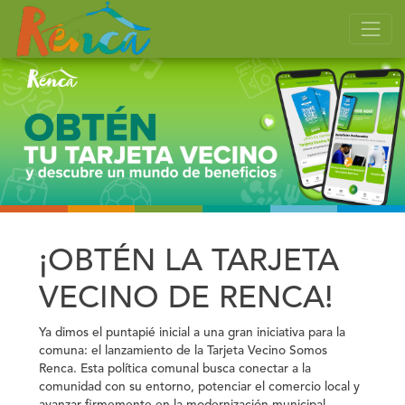
¡OBTÉN LA TARJETA
VECINO DE RENCA!
Ya dimos el puntapié inicial a una gran iniciativa para la
comuna: el lanzamiento de la
Tarjeta Vecino Somos
Renca
. Esta política comunal busca conectar a la
comunidad con su entorno, potenciar el comercio local y