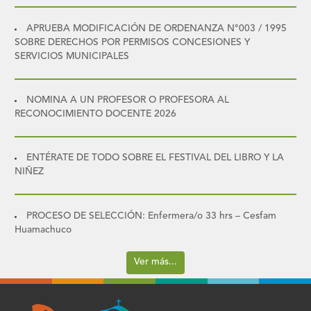
APRUEBA MODIFICACIÓN DE ORDENANZA N°003 / 1995
SOBRE DERECHOS POR PERMISOS CONCESIONES Y
SERVICIOS MUNICIPALES
NOMINA A UN PROFESOR O PROFESORA AL
RECONOCIMIENTO DOCENTE 2026
ENTÉRATE DE TODO SOBRE EL FESTIVAL DEL LIBRO Y LA
NIÑEZ
PROCESO DE SELECCIÓN: Enfermera/o 33 hrs – Cesfam
Huamachuco
Ver más...