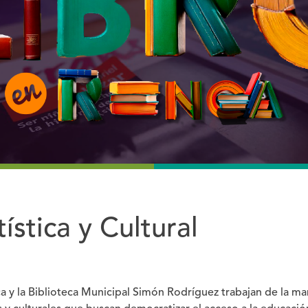
ística y Cultural
a
ca y la Biblioteca Municipal Simón Rodríguez trabajan de la m