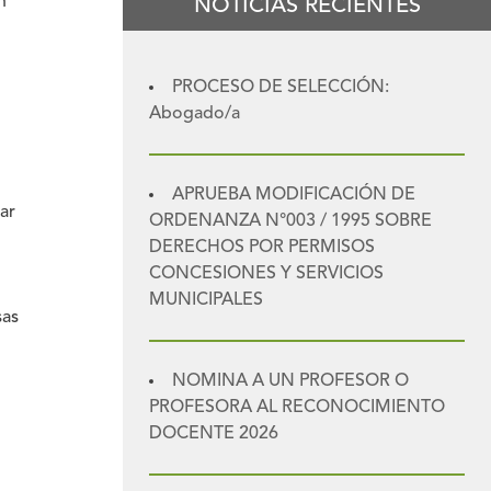
n
NOTICIAS RECIENTES
PROCESO DE SELECCIÓN:
Abogado/a
u
APRUEBA MODIFICACIÓN DE
ar
ORDENANZA N°003 / 1995 SOBRE
DERECHOS POR PERMISOS
CONCESIONES Y SERVICIOS
MUNICIPALES
sas
NOMINA A UN PROFESOR O
PROFESORA AL RECONOCIMIENTO
DOCENTE 2026