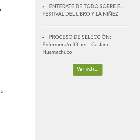
ENTÉRATE DE TODO SOBRE EL
a
FESTIVAL DEL LIBRO Y LA NIÑEZ
PROCESO DE SELECCIÓN:
Enfermera/o 33 hrs – Cesfam
Huamachuco
Ver más...
ra