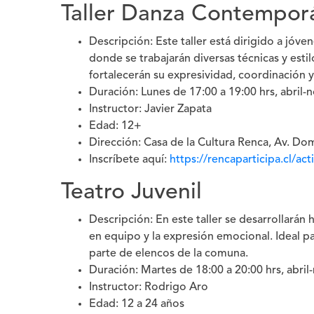
Taller Danza Contempor
Descripción: Este taller está dirigido a jóv
donde se trabajarán diversas técnicas y estil
fortalecerán su expresividad, coordinación y
Duración: Lunes de 17:00 a 19:00 hrs, abril
Instructor: Javier Zapata
Edad: 12+
Dirección: Casa de la Cultura Renca, Av. D
Inscríbete aquí:
https://rencaparticipa.cl/ac
Teatro Juvenil
Descripción: En este taller se desarrollarán 
en equipo y la expresión emocional. Ideal p
parte de elencos de la comuna.
Duración: Martes de 18:00 a 20:00 hrs, abri
Instructor: Rodrigo Aro
Edad: 12 a 24 años