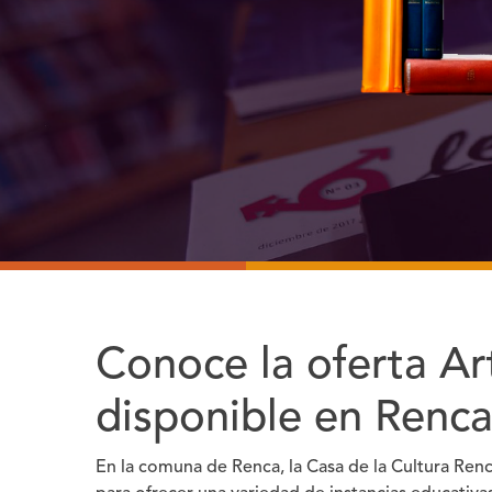
Conoce la oferta Art
disponible en Renc
En la comuna de Renca, la Casa de la Cultura Ren