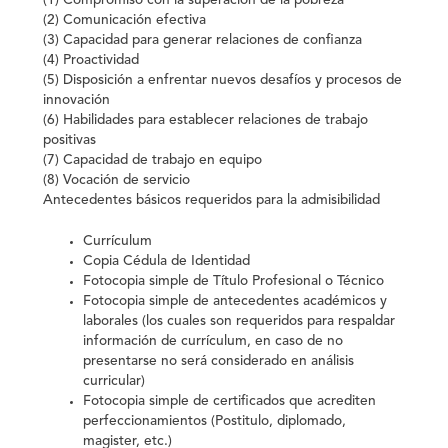
(1) Compromiso con la superación de la pobreza
(2) Comunicación efectiva
(3) Capacidad para generar relaciones de confianza
(4) Proactividad
(5) Disposición a enfrentar nuevos desafíos y procesos de
innovación
(6) Habilidades para establecer relaciones de trabajo
positivas
(7) Capacidad de trabajo en equipo
(8) Vocación de servicio
Antecedentes básicos requeridos para la admisibilidad
Currículum
Copia Cédula de Identidad
Fotocopia simple de Título Profesional o Técnico
Fotocopia simple de antecedentes académicos y
laborales (los cuales son requeridos para respaldar
información de currículum, en caso de no
presentarse no será considerado en análisis
curricular)
Fotocopia simple de certificados que acrediten
perfeccionamientos (Postitulo, diplomado,
magister, etc.)