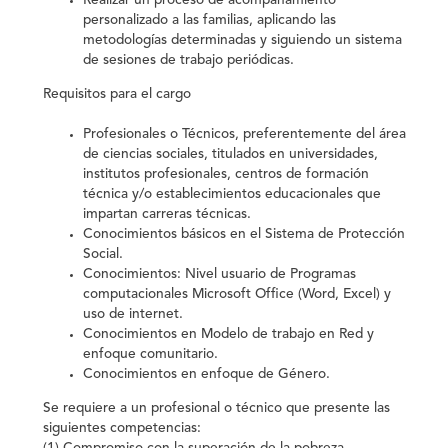
Realizar un proceso de acompañamiento
personalizado a las familias, aplicando las
metodologías determinadas y siguiendo un sistema
de sesiones de trabajo periódicas.
Requisitos para el cargo
Profesionales o Técnicos, preferentemente del área
de ciencias sociales, titulados en universidades,
institutos profesionales, centros de formación
técnica y/o establecimientos educacionales que
impartan carreras técnicas.
Conocimientos básicos en el Sistema de Protección
Social.
Conocimientos: Nivel usuario de Programas
computacionales Microsoft Office (Word, Excel) y
uso de internet.
Conocimientos en Modelo de trabajo en Red y
enfoque comunitario.
Conocimientos en enfoque de Género.
Se requiere a un profesional o técnico que presente las
siguientes competencias: