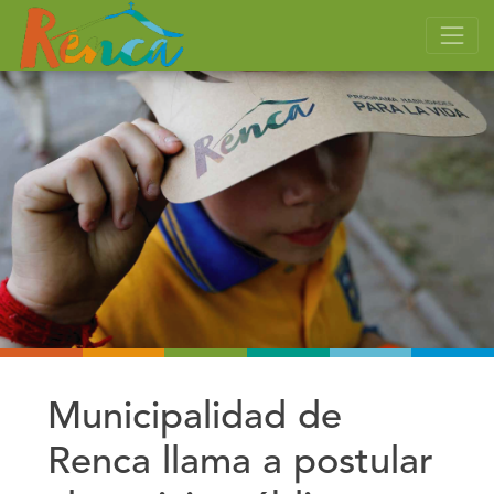
Municipalidad de
Renca llama a postular