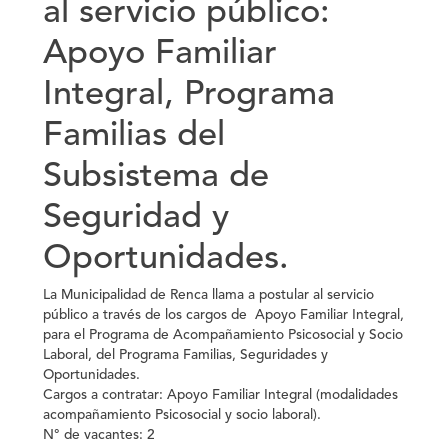
al servicio público:
Apoyo Familiar
Integral, Programa
Familias del
Subsistema de
Seguridad y
Oportunidades.
La Municipalidad de Renca llama a postular al servicio
público a través de los cargos de Apoyo Familiar Integral,
para el Programa de Acompañamiento Psicosocial y Socio
Laboral, del Programa Familias, Seguridades y
Oportunidades.
Cargos a contratar: Apoyo Familiar Integral (modalidades
acompañamiento Psicosocial y socio laboral).
N° de vacantes: 2