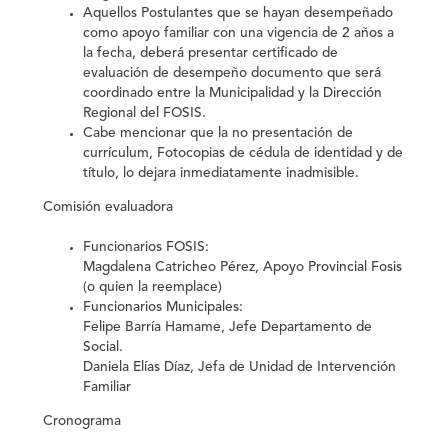
Aquellos Postulantes que se hayan desempeñado
como apoyo familiar con una vigencia de 2 años a
la fecha, deberá presentar certificado de
evaluación de desempeño documento que será
coordinado entre la Municipalidad y la Dirección
Regional del FOSIS.
Cabe mencionar que la no presentación de
currículum, Fotocopias de cédula de identidad y de
título, lo dejara inmediatamente inadmisible.
Comisión evaluadora
Funcionarios FOSIS:
Magdalena Catricheo Pérez, Apoyo Provincial Fosis
(o quien la reemplace)
Funcionarios Municipales:
Felipe Barría Hamame, Jefe Departamento de
Social.
Daniela Elías Díaz, Jefa de Unidad de Intervención
Familiar
Cronograma