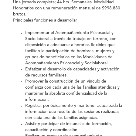
Una jornada completa; 44 hrs. Semanales. Modalidad
Honorarios con una remuneración mensual de $998.880
brutos.
Principales funciones a desarrollar
Implementar el Acompañamiento Psicosocial y
Socio laboral a través de trabajo en terreno, con
disposición a adecuarse a horarios flexibles que
faciliten la participación de hombres, mujeres y
grupos de beneficiarios en las Modalidades de
Acompañamiento Psicosocial y Sociolaboral.
Enfatizar el desarrollo de capacidades y activación
de recursos familiares.
Promover la construcción de un vínculo de
confianza con cada una de las familias atendidas y
mantener la absoluta confidencialidad de la
información.
Registrar periódicamente y mantener actualizada la
información que resulte de las sesiones realizadas
con cada una de las familias asignadas.
Asistir y participar de instancias de formación,
capacitación y coordinación.