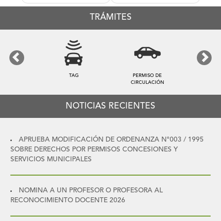
TRÁMITES
Previous
Next
PERMISO DE
TARIFA DE ASEO
CIRCULACIÓN
NOTICIAS RECIENTES
APRUEBA MODIFICACIÓN DE ORDENANZA N°003 / 1995
SOBRE DERECHOS POR PERMISOS CONCESIONES Y
SERVICIOS MUNICIPALES
NOMINA A UN PROFESOR O PROFESORA AL
RECONOCIMIENTO DOCENTE 2026