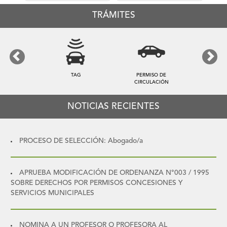
entradas
TRÁMITES
Previous
Next
TAG
PERMISO DE
CIRCULACIÓN
NOTICIAS RECIENTES
PROCESO DE SELECCIÓN: Abogado/a
APRUEBA MODIFICACIÓN DE ORDENANZA N°003 / 1995
SOBRE DERECHOS POR PERMISOS CONCESIONES Y
SERVICIOS MUNICIPALES
NOMINA A UN PROFESOR O PROFESORA AL