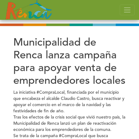
Municipalidad de
Renca lanza campaña
para apoyar venta de
emprendedores locales
La iniciativa #CompraLocal, financiada por el municipio
que encabeza el alcalde Claudio Castro, busca reactivar y
apoyar el comercio en el marco de la navidad y las
festividades de fin de año.
Tras los efectos de la crisis social que vivió nuestro país, la
Municipalidad de Renca lanzó un plan de reactivación
económica para los emprendedores de la comuna.
Se trata de la campaña #CompraLocal que busca