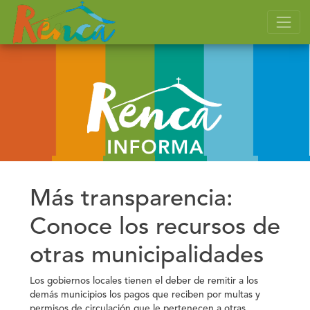
Más transparencia:
Conoce los recursos de
otras municipalidades
Los gobiernos locales tienen el deber de remitir a los
demás municipios los pagos que reciben por multas y
permisos de circulación que le pertenecen a otras