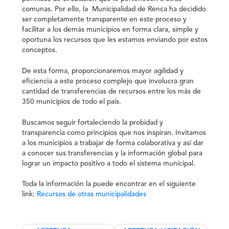
comunas. Por ello, la Municipalidad de Renca ha decidido
ser completamente transparente en este proceso y
facilitar a los demás municipios en forma clara, simple y
oportuna los recursos que les estamos enviando por estos
conceptos.
De esta forma, proporcionaremos mayor agilidad y
eficiencia a este proceso complejo que involucra gran
cantidad de transferencias de recursos entre los más de
350 municipios de todo el país.
Buscamos seguir fortaleciendo la probidad y
transparencia como principios que nos inspiran. Invitamos
a los municipios a trabajar de forma colaborativa y así dar
a conocer sus transferencias y la información global para
lograr un impacto positivo a todo el sistema municipal.
Toda la información la puede encontrar en el siguiente
link:
Recursos de otras municipalidades