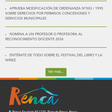
APRUEBA MODIFICACIÓN DE ORDENANZA N°003 / 1995
SOBRE DERECHOS POR PERMISOS CONCESIONES Y
SERVICIOS MUNICIPALES
NOMINA A UN PROFESOR O PROFESORA AL
RECONOCIMIENTO DOCENTE 2026
ENTÉRATE DE TODO SOBRE EL FESTIVAL DEL LIBRO Y LA
NIÑEZ
Ver más...