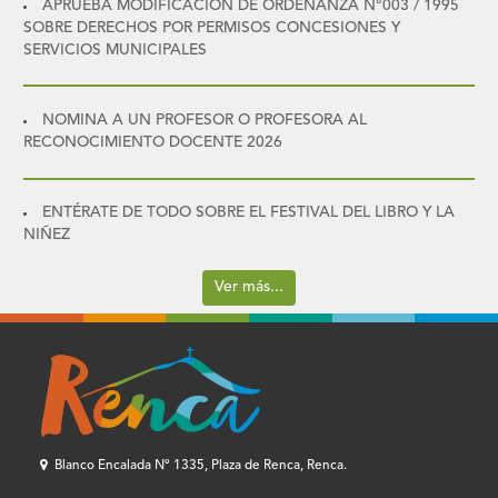
APRUEBA MODIFICACIÓN DE ORDENANZA N°003 / 1995
SOBRE DERECHOS POR PERMISOS CONCESIONES Y
SERVICIOS MUNICIPALES
NOMINA A UN PROFESOR O PROFESORA AL
RECONOCIMIENTO DOCENTE 2026
ENTÉRATE DE TODO SOBRE EL FESTIVAL DEL LIBRO Y LA
NIÑEZ
Ver más...
Blanco Encalada Nº 1335, Plaza de Renca, Renca.