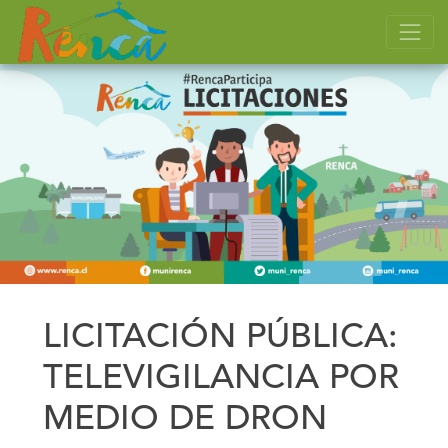
LICITACIÓN PÚBLICA:
TELEVIGILANCIA POR
MEDIO DE DRON