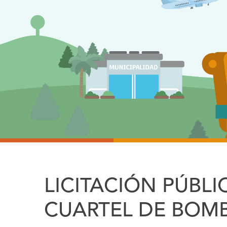
LICITACIÓN PÚBL
CUARTEL DE BOM