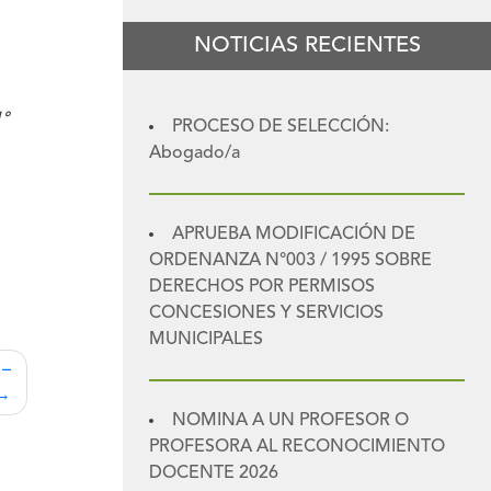
NOTICIAS RECIENTES
°
PROCESO DE SELECCIÓN:
Abogado/a
APRUEBA MODIFICACIÓN DE
ORDENANZA N°003 / 1995 SOBRE
DERECHOS POR PERMISOS
CONCESIONES Y SERVICIOS
MUNICIPALES
 –
NOMINA A UN PROFESOR O
PROFESORA AL RECONOCIMIENTO
DOCENTE 2026