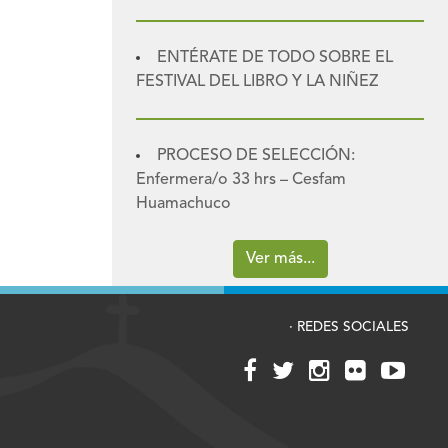
ENTÉRATE DE TODO SOBRE EL
FESTIVAL DEL LIBRO Y LA NIÑEZ
PROCESO DE SELECCIÓN:
Enfermera/o 33 hrs – Cesfam
Huamachuco
Ver más...
· REDES SOCIALES