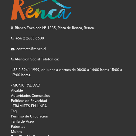
Blanco Encalada Nº 1335, Plaza de Renca, Renca.
+56 2 2685 6600
contacto@renca.cl
Atención Social Teléfonica:
+56 2 3241 1999, de lunes a viernes de 08:30 a 14:00 horas 15:00 a
17:00 horas.
· MUNICIPALIDAD
Alcalde
Autoridades Comunales
Políticas de Privacidad
· TRÁMITES EN LÍNEA
Tag
Permiso de Circulación
Tarifa de Aseo
Patentes
Multas