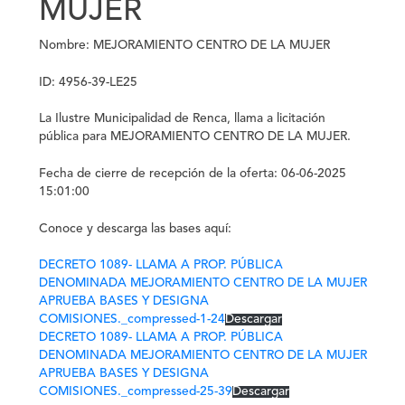
MUJER
Nombre: MEJORAMIENTO CENTRO DE LA MUJER
ID:
4956-39-LE25
La
Ilustre Municipalidad de Renca
, llama a licitación
pública para MEJORAMIENTO CENTRO DE LA MUJER.
Fecha de cierre de recepción de la oferta: 06-06-2025
15:01:00
Conoce y descarga las bases aquí:
DECRETO 1089- LLAMA A PROP. PÚBLICA
DENOMINADA MEJORAMIENTO CENTRO DE LA MUJER
APRUEBA BASES Y DESIGNA
COMISIONES._compressed-1-24
Descargar
DECRETO 1089- LLAMA A PROP. PÚBLICA
DENOMINADA MEJORAMIENTO CENTRO DE LA MUJER
APRUEBA BASES Y DESIGNA
COMISIONES._compressed-25-39
Descargar