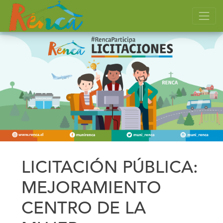
LICITACIÓN PÚBLICA:
MEJORAMIENTO
CENTRO DE LA