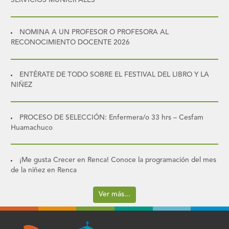
SERVICIOS MUNICIPALES
NOMINA A UN PROFESOR O PROFESORA AL
RECONOCIMIENTO DOCENTE 2026
ENTÉRATE DE TODO SOBRE EL FESTIVAL DEL LIBRO Y LA
NIÑEZ
PROCESO DE SELECCIÓN: Enfermera/o 33 hrs – Cesfam
Huamachuco
¡Me gusta Crecer en Renca! Conoce la programación del mes
de la niñez en Renca
Ver más...