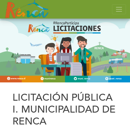
LICITACIÓN PÚBLICA
I. MUNICIPALIDAD DE
RENCA