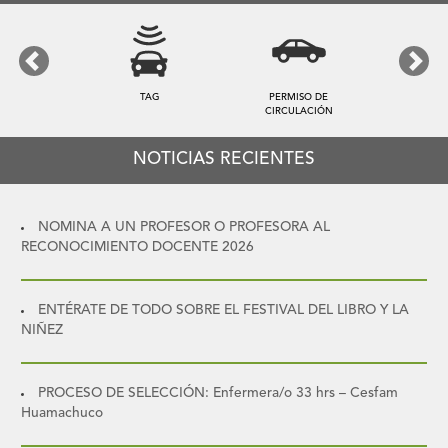
Previous
Next
TAG
PERMISO DE
CIRCULACIÓN
NOTICIAS RECIENTES
NOMINA A UN PROFESOR O PROFESORA AL
RECONOCIMIENTO DOCENTE 2026
ENTÉRATE DE TODO SOBRE EL FESTIVAL DEL LIBRO Y LA
NIÑEZ
PROCESO DE SELECCIÓN: Enfermera/o 33 hrs – Cesfam
Huamachuco