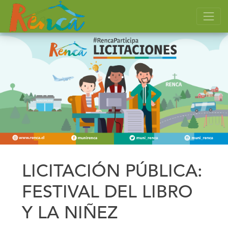
LICITACIÓN PÚBLICA:
FESTIVAL DEL LIBRO
Y LA NIÑEZ