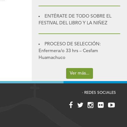
ENTÉRATE DE TODO SOBRE EL
FESTIVAL DEL LIBRO Y LA NIÑEZ
PROCESO DE SELECCIÓN:
Enfermera/o 33 hrs – Cesfam
Huamachuco
Ver más...
· REDES SOCIALES