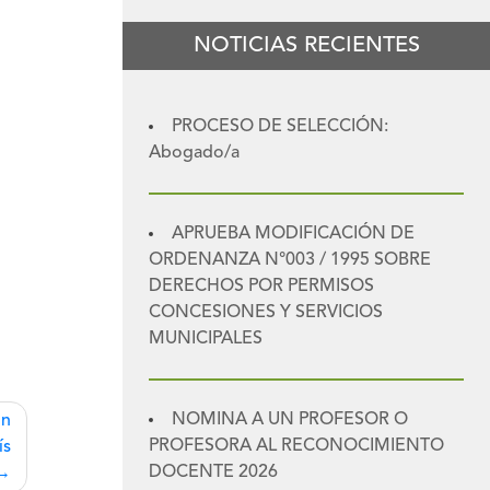
NOTICIAS RECIENTES
PROCESO DE SELECCIÓN:
Abogado/a
APRUEBA MODIFICACIÓN DE
ORDENANZA N°003 / 1995 SOBRE
DERECHOS POR PERMISOS
CONCESIONES Y SERVICIOS
MUNICIPALES
NOMINA A UN PROFESOR O
ón
PROFESORA AL RECONOCIMIENTO
ís
DOCENTE 2026