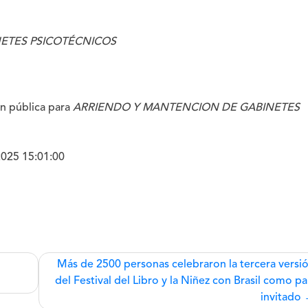
ETES PSICOTÉCNICOS
ión pública para
ARRIENDO Y MANTENCION DE GABINETES
2025 15:01:00
Más de 2500 personas celebraron la tercera versi
del Festival del Libro y la Niñez con Brasil como pa
invitado