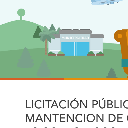
LICITACIÓN PÚBLI
MANTENCION DE 