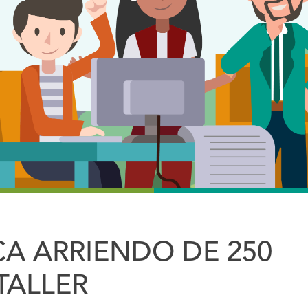
CA ARRIENDO DE 250
TALLER