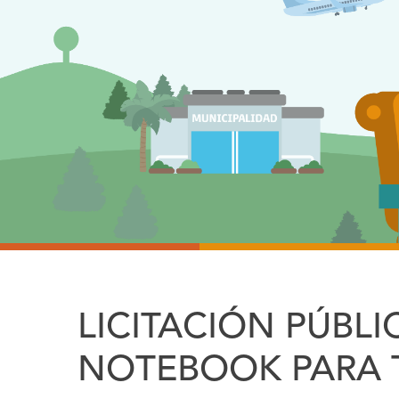
LICITACIÓN PÚBLI
NOTEBOOK PARA 