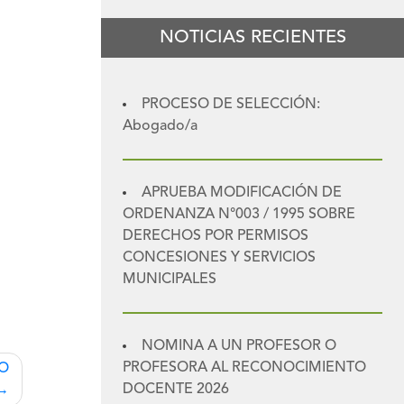
NOTICIAS RECIENTES
PROCESO DE SELECCIÓN:
Abogado/a
APRUEBA MODIFICACIÓN DE
ORDENANZA N°003 / 1995 SOBRE
DERECHOS POR PERMISOS
CONCESIONES Y SERVICIOS
MUNICIPALES
NOMINA A UN PROFESOR O
PROFESORA AL RECONOCIMIENTO
TO
DOCENTE 2026