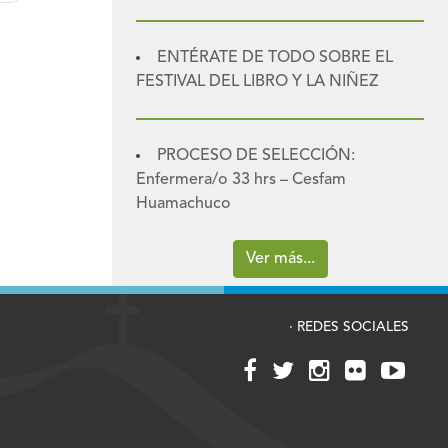
ENTÉRATE DE TODO SOBRE EL
FESTIVAL DEL LIBRO Y LA NIÑEZ
PROCESO DE SELECCIÓN:
Enfermera/o 33 hrs – Cesfam
Huamachuco
Ver más...
· REDES SOCIALES