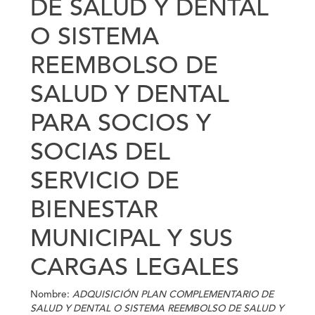
DE SALUD Y DENTAL
O SISTEMA
REEMBOLSO DE
SALUD Y DENTAL
PARA SOCIOS Y
SOCIAS DEL
SERVICIO DE
BIENESTAR
MUNICIPAL Y SUS
CARGAS LEGALES
Nombre:
ADQUISICIÓN PLAN COMPLEMENTARIO DE
SALUD Y DENTAL O SISTEMA REEMBOLSO DE SALUD Y