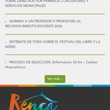
SOBRE DERECHOS POR PERMISOS CONCESIONES Y
SERVICIOS MUNICIPALES
NOMINA A UN PROFESOR O PROFESORA AL
RECONOCIMIENTO DOCENTE 2026
ENTÉRATE DE TODO SOBRE EL FESTIVAL DEL LIBRO Y LA
NIÑEZ
PROCESO DE SELECCIÓN: Enfermera/o 33 hrs – Cesfam
Huamachuco
Ver más...