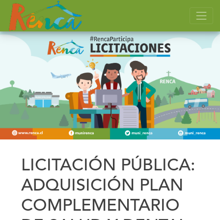
LICITACIÓN PÚBLICA:
ADQUISICIÓN PLAN
COMPLEMENTARIO