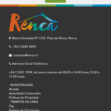
Blanco Encalada Nº 1335, Plaza de Renca, Renca.
+56 2 2685 6600
contacto@renca.cl
Atención Social Teléfonica:
+56 2 3241 1999, de lunes a viernes de 08:30 a 14:00 horas 15:00 a
17:00 horas.
· MUNICIPALIDAD
Alcalde
Autoridades Comunales
Políticas de Privacidad
· TRÁMITES EN LÍNEA
Tag
Permiso de Circulación