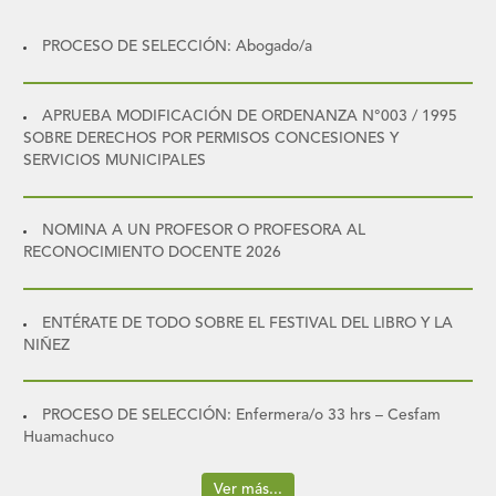
PROCESO DE SELECCIÓN: Abogado/a
APRUEBA MODIFICACIÓN DE ORDENANZA N°003 / 1995
SOBRE DERECHOS POR PERMISOS CONCESIONES Y
SERVICIOS MUNICIPALES
NOMINA A UN PROFESOR O PROFESORA AL
RECONOCIMIENTO DOCENTE 2026
ENTÉRATE DE TODO SOBRE EL FESTIVAL DEL LIBRO Y LA
NIÑEZ
PROCESO DE SELECCIÓN: Enfermera/o 33 hrs – Cesfam
Huamachuco
Ver más...