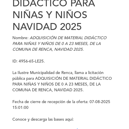
DIDÁCTICO PARA
NIÑAS Y NIÑOS
NAVIDAD 2025
Nombre:
ADQUISICIÓN DE MATERIAL DIDÁCTICO
PARA NIÑAS Y NIÑOS DE 0 A 23 MESES, DE LA
COMUNA DE RENCA, NAVIDAD 2025
.
ID: 4956-65-LE25.
La
Ilustre Municipalidad de Renca
, llama a licitación
pública para
ADQUISICIÓN DE MATERIAL DIDÁCTICO
PARA NIÑAS Y NIÑOS DE 0 A 23 MESES, DE LA
COMUNA DE RENCA, NAVIDAD 2025.
Fecha de cierre de recepción de la oferta: 07-08-2025
15:01:00
Conoce y descarga las bases aquí: