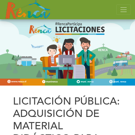
LICITACIÓN PÚBLICA:
ADQUISICIÓN DE
MATERIAL