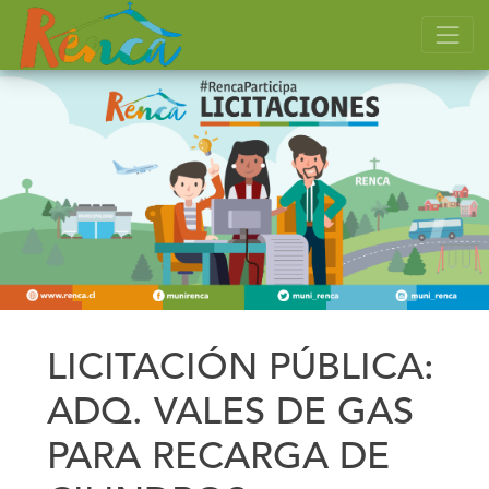
LICITACIÓN PÚBLICA:
ADQ. VALES DE GAS
PARA RECARGA DE