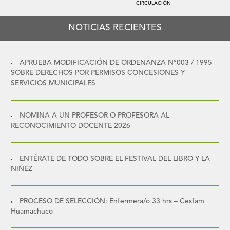
CIRCULACIÓN
NOTICIAS RECIENTES
APRUEBA MODIFICACIÓN DE ORDENANZA N°003 / 1995
SOBRE DERECHOS POR PERMISOS CONCESIONES Y
SERVICIOS MUNICIPALES
NOMINA A UN PROFESOR O PROFESORA AL
RECONOCIMIENTO DOCENTE 2026
ENTÉRATE DE TODO SOBRE EL FESTIVAL DEL LIBRO Y LA
NIÑEZ
PROCESO DE SELECCIÓN: Enfermera/o 33 hrs – Cesfam
Huamachuco