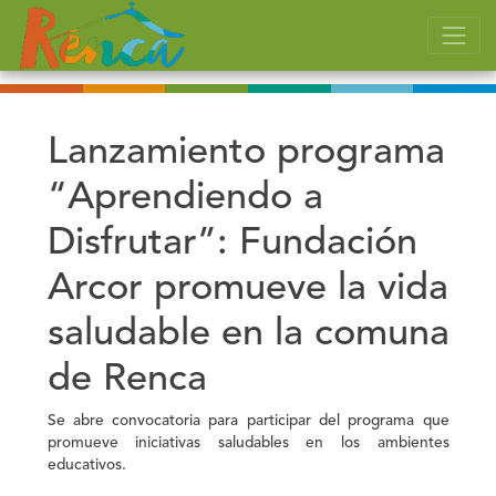
Lanzamiento programa
“Aprendiendo a
Disfrutar”: Fundación
Arcor promueve la vida
saludable en la comuna
de Renca
Se abre convocatoria para participar del programa que
promueve iniciativas saludables en los ambientes
educativos.