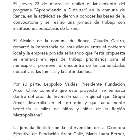
El jueves 23 de marzo se realizó el lanzamiento del
programa “Aprendiendo a Disfrutar” en la comuna de
Renca, en la actividad se dieron a conocer las bases de la
convocatoria y se realizó una jornada de trabajo con
instituciones educativas de la zona.
El Alcalde de la comuna de Renca, Claudio Castro,
remarcó la importancia de esta alianza entre el gobierno
local y la empresa privada señalando que “esta propuesta
se enmarca en ejes de trabajo prioritarios para el
municipio al promover el encuentro de las comunidades
educativas, las familias y la autoridad local”.
Por su parte, Leopoldo Valdés, Presidente Fundación
Arcor Chile, comentó que este proyecto “se enmarca
dentro del área de Inversión social regional que Grupo
Arcor desarrolla en el territorio y que actualmente
beneficia a miles de niños y niñas de la Región
Metropolitana”.
La jornada finalizó con la intervención de la Directora
Ejecutiva de Fundación Arcor Chile, Maria Laura Berner,