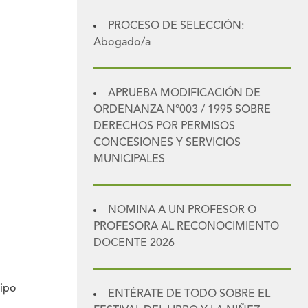
PROCESO DE SELECCIÓN:
Abogado/a
APRUEBA MODIFICACIÓN DE
ORDENANZA N°003 / 1995 SOBRE
DERECHOS POR PERMISOS
CONCESIONES Y SERVICIOS
MUNICIPALES
NOMINA A UN PROFESOR O
PROFESORA AL RECONOCIMIENTO
DOCENTE 2026
uipo
ENTÉRATE DE TODO SOBRE EL