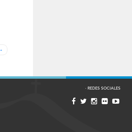
· REDES SOCIALES