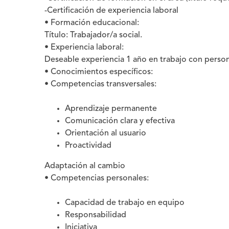
-Certificación de experiencia laboral
• Formación educacional:
Título: Trabajador/a social.
• Experiencia laboral:
Deseable experiencia 1 año en trabajo con perso
• Conocimientos específicos:
• Competencias transversales:
Aprendizaje permanente
Comunicación clara y efectiva
Orientación al usuario
Proactividad
Adaptación al cambio
• Competencias personales:
Capacidad de trabajo en equipo
Responsabilidad
Iniciativa