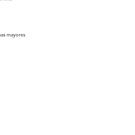
nas mayores