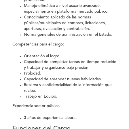
profesional.
Manejo ofimático a nivel usuario avanzado,
especialmente en plataforma mercado público.
Conocimiento aplicado de las normas
públicas/municipales de compras, licitaciones,
aperturas, evaluación y contratación.
Norma generales de administración en el Estado.
Competencias para el cargo:
Orientación al logro.
Capacidad de completar tareas en tiempo reducido
y trabajar y organizarse bajo presión.
Probidad.
Capacidad de aprender nuevas habilidades.
Reserva y confidencialidad de la información que
recibe.
Trabajo en Equipo.
Experiencia sector público
3 años de experiencia laboral.
Funciones del Cargo