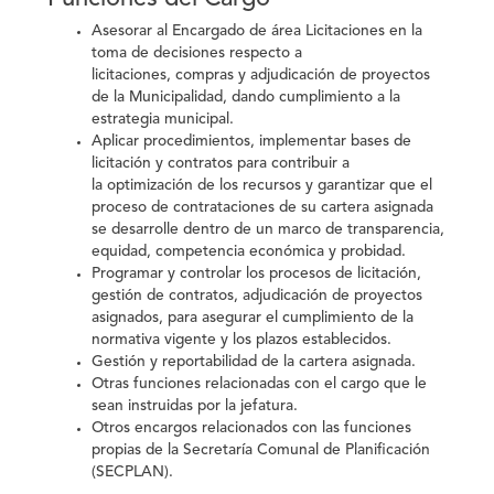
Asesorar al Encargado de área Licitaciones en la
toma de decisiones respecto a
licitaciones, compras y adjudicación de proyectos
de la Municipalidad, dando cumplimiento a la
estrategia municipal.
Aplicar procedimientos, implementar bases de
licitación y contratos para contribuir a
la optimización de los recursos y garantizar que el
proceso de contrataciones de su cartera asignada
se desarrolle dentro de un marco de transparencia,
equidad, competencia económica y probidad.
Programar y controlar los procesos de licitación,
gestión de contratos, adjudicación de proyectos
asignados, para asegurar el cumplimiento de la
normativa vigente y los plazos establecidos.
Gestión y reportabilidad de la cartera asignada.
Otras funciones relacionadas con el cargo que le
sean instruidas por la jefatura.
Otros encargos relacionados con las funciones
propias de la Secretaría Comunal de Planificación
(SECPLAN).