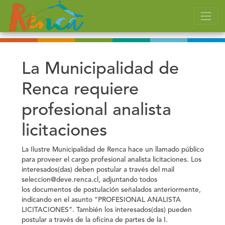
La Municipalidad de
Renca requiere
profesional analista
licitaciones
La Ilustre Municipalidad de Renca hace un llamado público
para proveer el cargo profesional analista licitaciones. Los
interesados(das) deben postular a través del mail
seleccion@deve.renca.cl, adjuntando todos
los documentos de postulación señalados anteriormente,
indicando en el asunto “PROFESIONAL ANALISTA
LICITACIONES”. También los interesados(das) pueden
postular a través de la oficina de partes de la I.