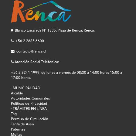
Blanco Encalada Nº 1335, Plaza de Renca, Renca.
+56 2 2685 6600
contacto@renca.cl
Atención Social Teléfonica:
+56 2 3241 1999, de lunes a viernes de 08:30 a 14:00 horas 15:00 a
17:00 horas.
· MUNICIPALIDAD
Alcalde
Autoridades Comunales
Políticas de Privacidad
· TRÁMITES EN LÍNEA
Tag
Permiso de Circulación
Tarifa de Aseo
Patentes
Multas