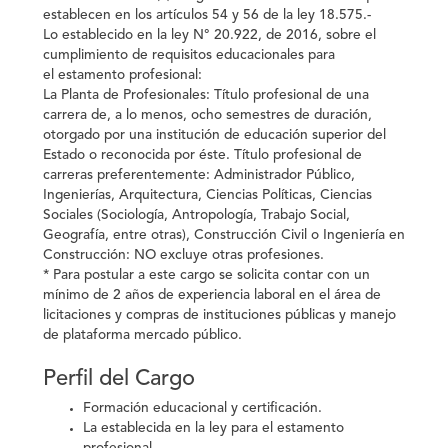
establecen en los artículos 54 y 56 de la ley 18.575.-
Lo establecido en la ley N° 20.922, de 2016, sobre el
cumplimiento de requisitos educacionales para
el estamento profesional:
La Planta de Profesionales:
Título profesional de una
carrera de, a lo menos, ocho semestres de duración,
otorgado por una institución de educación superior del
Estado o reconocida por éste. Título profesional de
carreras preferentemente: Administrador Público,
Ingenierías, Arquitectura, Ciencias Políticas, Ciencias
Sociales (Sociología, Antropología, Trabajo Social,
Geografía, entre otras), Construcción Civil o Ingeniería en
Construcción: NO excluye otras profesiones.
* Para postular a este cargo se solicita contar con un
mínimo de 2 años de experiencia laboral en el área de
licitaciones y compras de instituciones públicas y manejo
de plataforma mercado público.
Perfil del Cargo
Formación educacional y certificación.
La establecida en la ley para el estamento