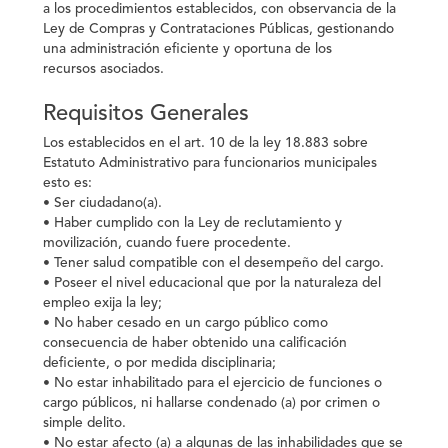
a los procedimientos establecidos, con observancia de la
Ley de Compras y Contrataciones Públicas, gestionando
una administración eficiente y oportuna de los
recursos asociados.
Requisitos Generales
Los establecidos en el art. 10 de la ley 18.883 sobre
Estatuto Administrativo para funcionarios municipales
esto es:
• Ser ciudadano(a).
• Haber cumplido con la Ley de reclutamiento y
movilización, cuando fuere procedente.
• Tener salud compatible con el desempeño del cargo.
• Poseer el nivel educacional que por la naturaleza del
empleo exija la ley;
• No haber cesado en un cargo público como
consecuencia de haber obtenido una calificación
deficiente, o por medida disciplinaria;
• No estar inhabilitado para el ejercicio de funciones o
cargo públicos, ni hallarse condenado (a) por crimen o
simple delito.
• No estar afecto (a) a algunas de las inhabilidades que se