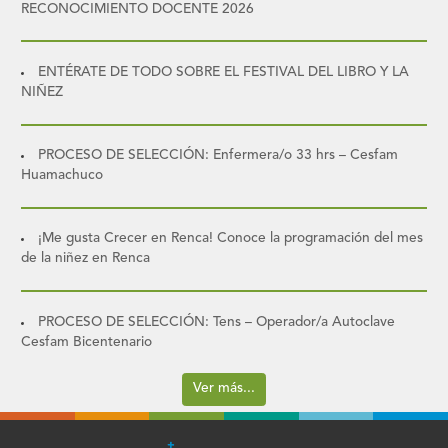
RECONOCIMIENTO DOCENTE 2026
ENTÉRATE DE TODO SOBRE EL FESTIVAL DEL LIBRO Y LA
NIÑEZ
PROCESO DE SELECCIÓN: Enfermera/o 33 hrs – Cesfam
Huamachuco
¡Me gusta Crecer en Renca! Conoce la programación del mes
de la niñez en Renca
PROCESO DE SELECCIÓN: Tens – Operador/a Autoclave
Cesfam Bicentenario
Ver más...