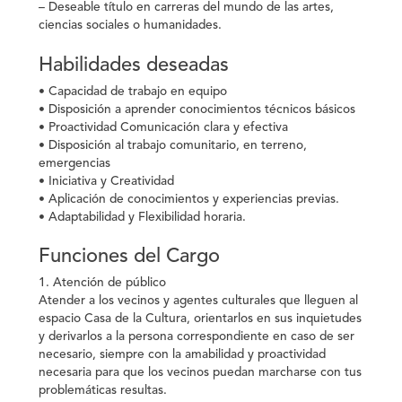
– Deseable título en carreras del mundo de las artes,
ciencias sociales o humanidades.
Habilidades deseadas
• Capacidad de trabajo en equipo
• Disposición a aprender conocimientos técnicos básicos
• Proactividad Comunicación clara y efectiva
• Disposición al trabajo comunitario, en terreno,
emergencias
• Iniciativa y Creatividad
• Aplicación de conocimientos y experiencias previas.
• Adaptabilidad y Flexibilidad horaria.
Funciones del Cargo
1. Atención de público
Atender a los vecinos y agentes culturales que lleguen al
espacio Casa de la Cultura, orientarlos en sus inquietudes
y derivarlos a la persona correspondiente en caso de ser
necesario, siempre con la amabilidad y proactividad
necesaria para que los vecinos puedan marcharse con tus
problemáticas resultas.