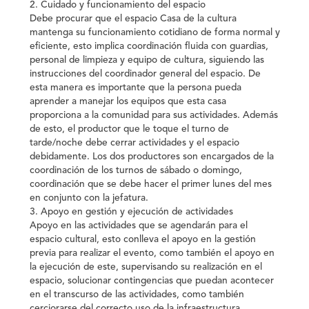
2. Cuidado y funcionamiento del espacio
Debe procurar que el espacio Casa de la cultura
mantenga su funcionamiento cotidiano de forma normal y
eficiente, esto implica coordinación fluida con guardias,
personal de limpieza y equipo de cultura, siguiendo las
instrucciones del coordinador general del espacio. De
esta manera es importante que la persona pueda
aprender a manejar los equipos que esta casa
proporciona a la comunidad para sus actividades. Además
de esto, el productor que le toque el turno de
tarde/noche debe cerrar actividades y el espacio
debidamente. Los dos productores son encargados de la
coordinación de los turnos de sábado o domingo,
coordinación que se debe hacer el primer lunes del mes
en conjunto con la jefatura.
3. Apoyo en gestión y ejecución de actividades
Apoyo en las actividades que se agendarán para el
espacio cultural, esto conlleva el apoyo en la gestión
previa para realizar el evento, como también el apoyo en
la ejecución de este, supervisando su realización en el
espacio, solucionar contingencias que puedan acontecer
en el transcurso de las actividades, como también
cerciorarse del correcto uso de la infraestructura