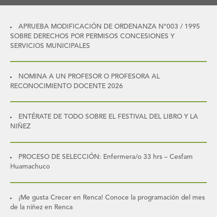
APRUEBA MODIFICACIÓN DE ORDENANZA N°003 / 1995
SOBRE DERECHOS POR PERMISOS CONCESIONES Y
SERVICIOS MUNICIPALES
NOMINA A UN PROFESOR O PROFESORA AL
RECONOCIMIENTO DOCENTE 2026
ENTÉRATE DE TODO SOBRE EL FESTIVAL DEL LIBRO Y LA
NIÑEZ
PROCESO DE SELECCIÓN: Enfermera/o 33 hrs – Cesfam
Huamachuco
¡Me gusta Crecer en Renca! Conoce la programación del mes
de la niñez en Renca