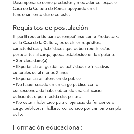
Desempeñarse como productor y mediador del espacio
Casa de la Cultura de Renca, apoyando en el
funcionamiento diario de este.
Requisitos de postulación
El perfil requerido para desempeñarse como Productor/a
de la Casa de la Cultura, es decir los requisitos,
características y habilidades que deben reunir los/as
postulantes al cargo, queda establecido en lo siguiente:
• Ser ciudadano(a).
• Experiencia en gestión de actividades e iniciativas
culturales de al menos 2 años
• Experiencia en atención de púbico
• No haber cesado en un cargo público como
consecuencia de haber obtenido una calificación
deficiente, o por medida disciplinaria.
• No estar inhabilitado para el ejercicio de funciones o
cargo públicos, ni hallarse condenado por crimen o simple
delito.
Formación educacional: