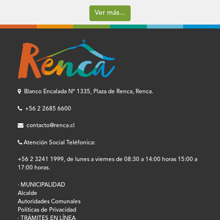
Ver más...
Blanco Encalada Nº 1335, Plaza de Renca, Renca.
+56 2 2685 6600
contacto@renca.cl
Atención Social Teléfonica:
+56 2 3241 1999, de lunes a viernes de 08:30 a 14:00 horas 15:00 a
17:00 horas.
· MUNICIPALIDAD
Alcalde
Autoridades Comunales
Políticas de Privacidad
· TRÁMITES EN LÍNEA