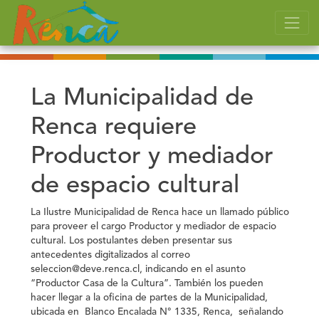
La Municipalidad de
Renca requiere
Productor y mediador
de espacio cultural
La Ilustre Municipalidad de Renca hace un llamado público
para proveer el
cargo Productor y mediador de espacio
cultural
.
Los postulantes deben presentar sus
antecedentes digitalizados al correo
seleccion@deve.renca.cl, indicando en el asunto
“Productor Casa de la Cultura”
. También los pueden
hacer llegar a la oficina de partes de la Municipalidad,
ubicada en Blanco Encalada N° 1335, Renca
, señalando