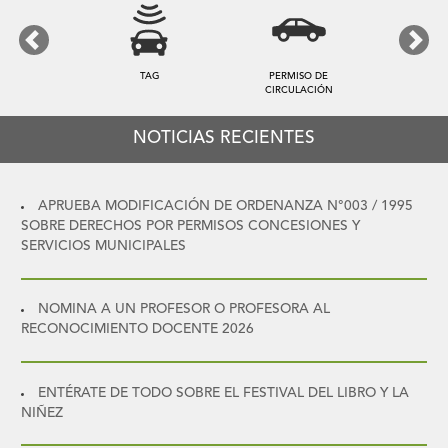
Previous
Next
TAG
PERMISO DE
CIRCULACIÓN
NOTICIAS RECIENTES
APRUEBA MODIFICACIÓN DE ORDENANZA N°003 / 1995
SOBRE DERECHOS POR PERMISOS CONCESIONES Y
SERVICIOS MUNICIPALES
NOMINA A UN PROFESOR O PROFESORA AL
RECONOCIMIENTO DOCENTE 2026
ENTÉRATE DE TODO SOBRE EL FESTIVAL DEL LIBRO Y LA
NIÑEZ