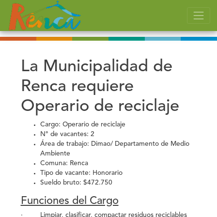
La Municipalidad de
Renca requiere
Operario de reciclaje
Cargo:
Operario de reciclaje
N° de vacantes:
2
Área de trabajo:
Dimao/ Departamento de Medio
Ambiente
Comuna:
Renca
Tipo de vacante:
Honorario
Sueldo bruto:
$472.750
Funciones del Cargo
· Limpiar, clasificar, compactar residuos reciclables