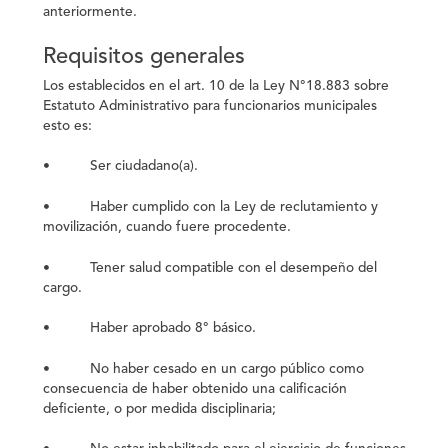
anteriormente.
Requisitos generales
Los establecidos en el art. 10 de la Ley N°18.883 sobre
Estatuto Administrativo para funcionarios municipales
esto es:
• Ser ciudadano(a).
• Haber cumplido con la Ley de reclutamiento y
movilización, cuando fuere procedente.
• Tener salud compatible con el desempeño del
cargo.
• Haber aprobado 8° básico.
• No haber cesado en un cargo público como
consecuencia de haber obtenido una calificación
deficiente, o por medida disciplinaria;