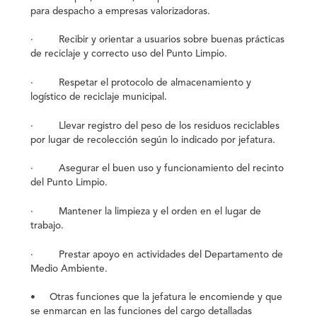
para despacho a empresas valorizadoras.
· Recibir y orientar a usuarios sobre buenas prácticas
de reciclaje y correcto uso del Punto Limpio.
· Respetar el protocolo de almacenamiento y
logístico de reciclaje municipal.
· Llevar registro del peso de los residuos reciclables
por lugar de recolección según lo indicado por jefatura.
· Asegurar el buen uso y funcionamiento del recinto
del Punto Limpio.
· Mantener la limpieza y el orden en el lugar de
trabajo.
· Prestar apoyo en actividades del Departamento de
Medio Ambiente.
• Otras funciones que la jefatura le encomiende y que
se enmarcan en las funciones del cargo detalladas