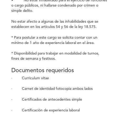
• No estar inhabilitado para el ejercicio de funciones
o cargo públicos, ni hallarse condenado por crimen o
simple delito.
No estar afecto a algunas de las inhabilidades que se
establecen en los artículos 54 y 56 de la ley 18.575.
* Para postular a este cargo se solicita contar con un
mínimo de 1 año de experiencia laboral en el área.
* Disponibilidad para trabajar en modalidad de turnos,
fines de semana y festivos.
Documentos requeridos
· Curriculum vitae
· Carnet de identidad fotocopia ambos lados
· Certificados de antecedentes simple
· Certificación de experiencia laboral