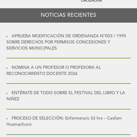
CIRCULACIÓN
NOTICIAS RECIENTES
APRUEBA MODIFICACIÓN DE ORDENANZA N°003 / 1995
SOBRE DERECHOS POR PERMISOS CONCESIONES Y
SERVICIOS MUNICIPALES
NOMINA A UN PROFESOR O PROFESORA AL
RECONOCIMIENTO DOCENTE 2026
ENTÉRATE DE TODO SOBRE EL FESTIVAL DEL LIBRO Y LA
NIÑEZ
PROCESO DE SELECCIÓN: Enfermera/o 33 hrs – Cesfam
Huamachuco