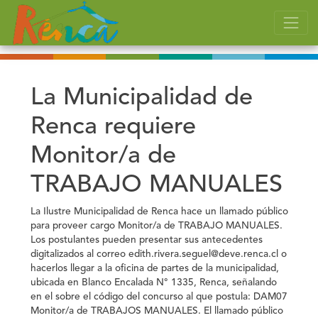
La Municipalidad de
Renca requiere
Monitor/a de
TRABAJO MANUALES
La Ilustre Municipalidad de Renca hace un llamado público
para proveer c
argo Monitor/a de TRABAJO MANUALES.
Los postulantes pueden presentar sus antecedentes
digitalizados al correo edith.rivera.seguel@deve.renca.cl o
hacerlos llegar a la oficina de partes de la municipalidad
,
ubicada en Blanco Encalada N° 1335, Renca, señalando
en el sobre el código del concurso al que postula:
DAM07
Monitor/a de TRABAJOS MANUALES. El llamado público