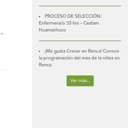
PROCESO DE SELECCIÓN:
Enfermera/o 33 hrs – Cesfam
Huamachuco
 –
¡Me gusta Crecer en Renca! Conoce
la programación del mes de la niñez en
Renca
Ver más...