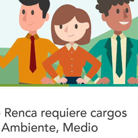
 Renca requiere cargos
 Ambiente, Medio