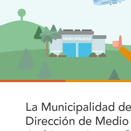
La Municipalidad de
Dirección de Medio