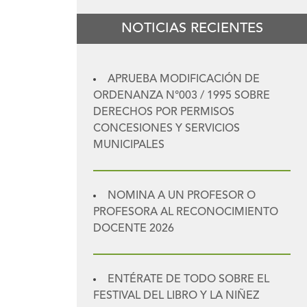
NOTICIAS RECIENTES
APRUEBA MODIFICACIÓN DE
ORDENANZA N°003 / 1995 SOBRE
DERECHOS POR PERMISOS
CONCESIONES Y SERVICIOS
MUNICIPALES
NOMINA A UN PROFESOR O
PROFESORA AL RECONOCIMIENTO
DOCENTE 2026
ENTÉRATE DE TODO SOBRE EL
FESTIVAL DEL LIBRO Y LA NIÑEZ