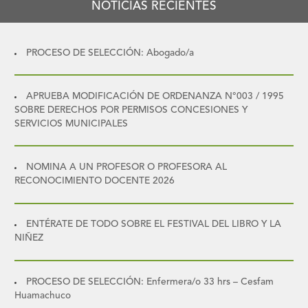
NOTICIAS RECIENTES
PROCESO DE SELECCIÓN: Abogado/a
APRUEBA MODIFICACIÓN DE ORDENANZA N°003 / 1995
SOBRE DERECHOS POR PERMISOS CONCESIONES Y
SERVICIOS MUNICIPALES
NOMINA A UN PROFESOR O PROFESORA AL
RECONOCIMIENTO DOCENTE 2026
ENTÉRATE DE TODO SOBRE EL FESTIVAL DEL LIBRO Y LA
NIÑEZ
PROCESO DE SELECCIÓN: Enfermera/o 33 hrs – Cesfam
Huamachuco