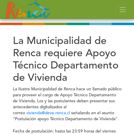
La Municipalidad de
Renca requiere Apoyo
Técnico Departamento
de Vivienda
La Ilustre Municipalidad de Renca hace un llamado público
para proveer el cargo de Apoyo Técnico Departamento
de Vivienda. Los y las postulantes deben presentar sus
antecedentes digitalizados al
correo
vivienda@deve.renca.cl
señalando en el asunto
“Postulación apoyo Técnico Departamento de Vivienda”
.
Fecha de postulación: hasta las
23:59
horas del viernes