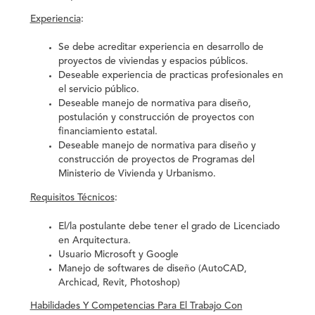
Experiencia
:
Se debe acreditar experiencia en desarrollo de
proyectos de viviendas y espacios públicos.
Deseable experiencia de practicas profesionales en
el servicio público.
Deseable manejo de normativa para diseño,
postulación y construcción de proyectos con
financiamiento estatal.
Deseable manejo de normativa para diseño y
construcción de proyectos de Programas del
Ministerio de Vivienda y Urbanismo.
Requisitos Técnicos
:
El/la postulante debe tener el grado de
Licenciado
en Arquitectura.
Usuario Microsoft y Google
Manejo de softwares de diseño (AutoCAD,
Archicad, Revit, Photoshop)
Habilidades Y Competencias Para El Trabajo Con