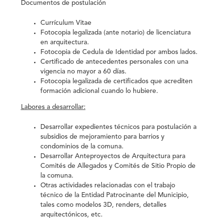
Documentos de postulación
Currículum Vitae
Fotocopia legalizada (ante notario) de
licenciatura
en arquitectura.
Fotocopia de Cedula de Identidad por ambos lados.
Certificado de antecedentes personales con una
vigencia no mayor a 60 días.
Fotocopia legalizada de certificados que acrediten
formación adicional cuando lo hubiere.
Labores a desarrollar:
Desarrollar expedientes técnicos para postulación a
subsidios de mejoramiento para barrios y
condominios de la comuna.
Desarrollar Anteproyectos de Arquitectura para
Comités de Allegados y Comités de Sitio Propio de
la comuna.
Otras actividades relacionadas con el trabajo
técnico de la Entidad Patrocinante del Municipio,
tales como modelos 3D, renders, detalles
arquitectónicos, etc.