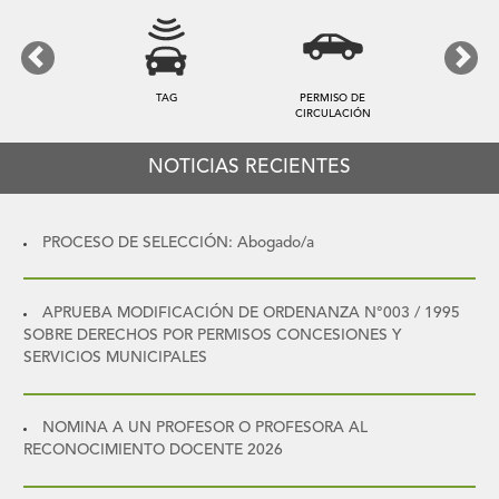
Previous
Next
TAG
PERMISO DE
CIRCULACIÓN
NOTICIAS RECIENTES
PROCESO DE SELECCIÓN: Abogado/a
APRUEBA MODIFICACIÓN DE ORDENANZA N°003 / 1995
SOBRE DERECHOS POR PERMISOS CONCESIONES Y
SERVICIOS MUNICIPALES
NOMINA A UN PROFESOR O PROFESORA AL
RECONOCIMIENTO DOCENTE 2026