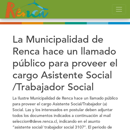
La Municipalidad de
Renca hace un llamado
público para proveer el
cargo Asistente Social
/Trabajador Social
La Ilustre Municipalidad de Renca hace un llamado público
para proveer el cargo Asistente Social/Trabajador (a)
Social. Las y los interesados en postular deben adjuntar
todos los documentos indicados a continuación al mail
seleccion@deve.renca.cl
, indicando en el asunto
“asistente social/ trabajador social 3107″.
El periodo de