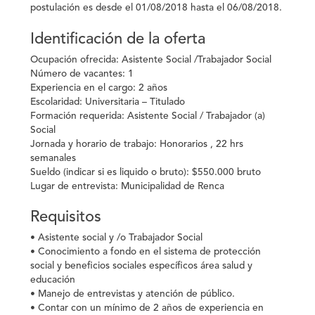
postulación es desde el 01/08/2018 hasta el 06/08/2018.
Identificación de la oferta
Ocupación ofrecida:
Asistente Social /Trabajador Social
Número de vacantes:
1
Experiencia en el cargo:
2 años
Escolaridad:
Universitaria – Titulado
Formación requerida
: Asistente Social / Trabajador (a)
Social
Jornada y horario de trabajo:
Honorarios , 22 hrs
semanales
Sueldo (indicar si es liquido o bruto):
$550.000 bruto
Lugar de entrevista:
Municipalidad de Renca
Requisitos
• Asistente social y /o Trabajador Social
• Conocimiento a fondo en el sistema de protección
social y beneficios sociales específicos área salud y
educación
• Manejo de entrevistas y atención de público.
• Contar con un mínimo de 2 años de experiencia en