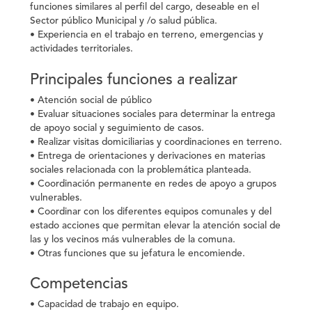
funciones similares al perfil del cargo, deseable en el
Sector público Municipal y /o salud pública.
• Experiencia en el trabajo en terreno, emergencias y
actividades territoriales.
Principales funciones a realizar
• Atención social de público
• Evaluar situaciones sociales para determinar la entrega
de apoyo social y seguimiento de casos.
• Realizar visitas domiciliarias y coordinaciones en terreno.
• Entrega de orientaciones y derivaciones en materias
sociales relacionada con la problemática planteada.
• Coordinación permanente en redes de apoyo a grupos
vulnerables.
• Coordinar con los diferentes equipos comunales y del
estado acciones que permitan elevar la atención social de
las y los vecinos más vulnerables de la comuna.
• Otras funciones que su jefatura le encomiende.
Competencias
• Capacidad de trabajo en equipo.