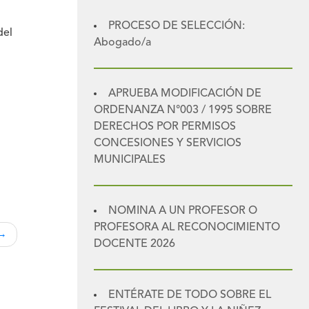
PROCESO DE SELECCIÓN:
del
Abogado/a
APRUEBA MODIFICACIÓN DE
ORDENANZA N°003 / 1995 SOBRE
DERECHOS POR PERMISOS
CONCESIONES Y SERVICIOS
MUNICIPALES
NOMINA A UN PROFESOR O
PROFESORA AL RECONOCIMIENTO
DOCENTE 2026
ENTÉRATE DE TODO SOBRE EL