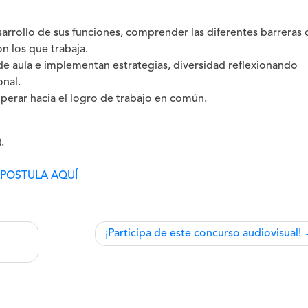
arrollo de sus funciones, comprender las diferentes barreras 
n los que trabaja.
 de aula e implementan estrategias, diversidad reflexionando
nal.
operar hacia el logro de trabajo en común.
.
POSTULA AQUÍ
¡Participa de este concurso audiovisual!