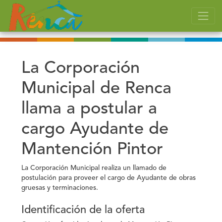
La Corporación
Municipal de Renca
llama a postular a
cargo Ayudante de
Mantención Pintor
La Corporación Municipal realiza un llamado de
postulación para proveer el cargo de Ayudante de obras
gruesas y terminaciones.
Identificación de la oferta