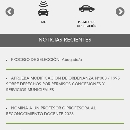
Previous
Next
TAG
PERMISO DE
CIRCULACIÓN
NOTICIAS RECIENTES
PROCESO DE SELECCIÓN: Abogado/a
APRUEBA MODIFICACIÓN DE ORDENANZA N°003 / 1995
SOBRE DERECHOS POR PERMISOS CONCESIONES Y
SERVICIOS MUNICIPALES
NOMINA A UN PROFESOR O PROFESORA AL
RECONOCIMIENTO DOCENTE 2026