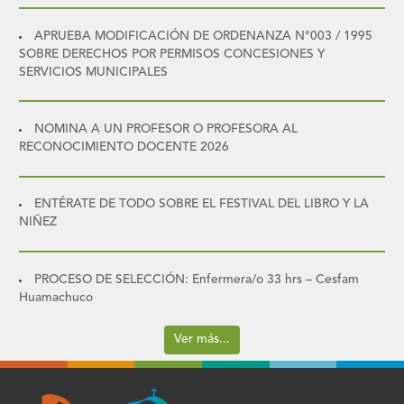
APRUEBA MODIFICACIÓN DE ORDENANZA N°003 / 1995
SOBRE DERECHOS POR PERMISOS CONCESIONES Y
SERVICIOS MUNICIPALES
NOMINA A UN PROFESOR O PROFESORA AL
RECONOCIMIENTO DOCENTE 2026
ENTÉRATE DE TODO SOBRE EL FESTIVAL DEL LIBRO Y LA
NIÑEZ
PROCESO DE SELECCIÓN: Enfermera/o 33 hrs – Cesfam
Huamachuco
Ver más...