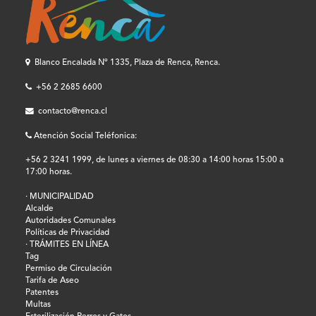
Blanco Encalada Nº 1335, Plaza de Renca, Renca.
+56 2 2685 6600
contacto@renca.cl
Atención Social Teléfonica:
+56 2 3241 1999, de lunes a viernes de 08:30 a 14:00 horas 15:00 a
17:00 horas.
· MUNICIPALIDAD
Alcalde
Autoridades Comunales
Políticas de Privacidad
· TRÁMITES EN LÍNEA
Tag
Permiso de Circulación
Tarifa de Aseo
Patentes
Multas