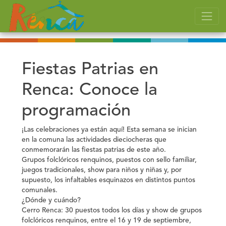
Fiestas Patrias en
Renca: Conoce la
programación
¡Las celebraciones ya están aquí! Esta semana se inician
en la comuna las actividades dieciocheras que
conmemorarán las fiestas patrias de este año.
Grupos folclóricos renquinos, puestos con sello familiar,
juegos tradicionales, show para niños y niñas y, por
supuesto, los infaltables esquinazos en distintos puntos
comunales.
¿Dónde y cuándo?
Cerro Renca:
30 puestos todos los días y show de grupos
folclóricos renquinos, entre el 16 y 19 de septiembre,