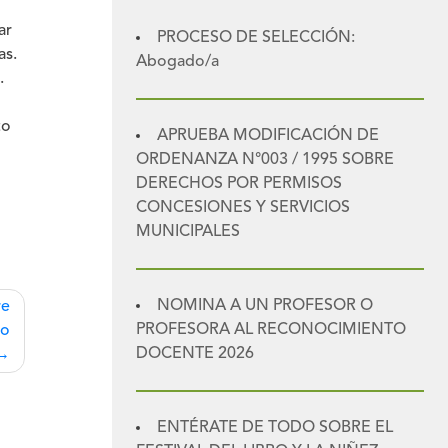
ar
PROCESO DE SELECCIÓN:
as.
Abogado/a
.
to
APRUEBA MODIFICACIÓN DE
ORDENANZA N°003 / 1995 SOBRE
DERECHOS POR PERMISOS
CONCESIONES Y SERVICIOS
MUNICIPALES
NOMINA A UN PROFESOR O
re
PROFESORA AL RECONOCIMIENTO
co
DOCENTE 2026
ENTÉRATE DE TODO SOBRE EL