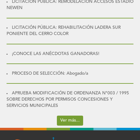
LICITACIÓN PÚBLICA: REMODELACIÓN ACCESOS ESTADIO
NEWEN
LICITACIÓN PÚBLICA: REHABILITACIÓN LADERA SUR
PONIENTE DEL CERRO COLOR
¡CONOCE LAS ANÉCDOTAS GANADORAS!
PROCESO DE SELECCIÓN: Abogado/a
APRUEBA MODIFICACIÓN DE ORDENANZA N°003 / 1995
SOBRE DERECHOS POR PERMISOS CONCESIONES Y
SERVICIOS MUNICIPALES
Ver más...