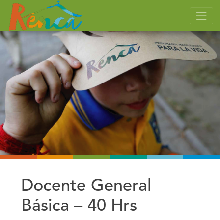
Docente General
Básica – 40 Hrs