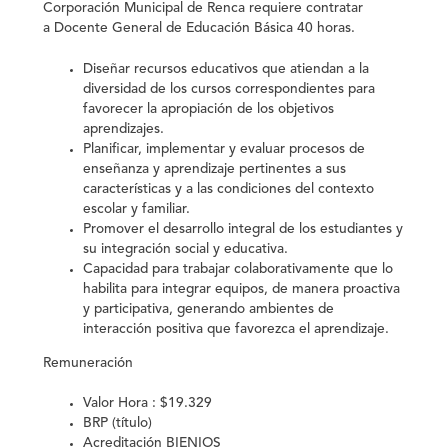
Corporación Municipal de Renca
requiere contratar
a
Docente General de Educación Básica 40 horas.
Diseñar recursos educativos que atiendan a la
diversidad de los cursos correspondientes para
favorecer la apropiación de los objetivos
aprendizajes.
Planificar, implementar y evaluar procesos de
enseñanza y aprendizaje pertinentes a sus
características y a las condiciones del contexto
escolar y familiar.
Promover el desarrollo integral de los estudiantes y
su integración social y educativa.
Capacidad para trabajar colaborativamente que lo
habilita para integrar equipos, de manera proactiva
y participativa, generando ambientes de
interacción positiva que favorezca el aprendizaje.
Remuneración
Valor Hora : $19.329
BRP (título)
Acreditación BIENIOS