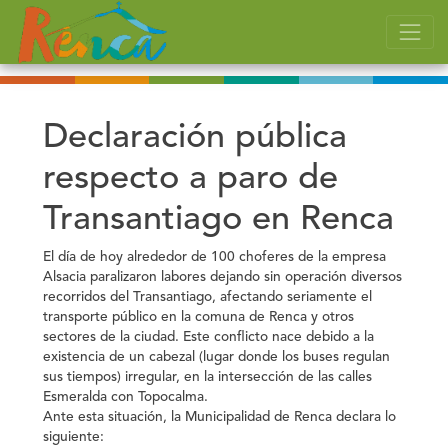
Declaración pública
respecto a paro de
Transantiago en Renca
El día de hoy alrededor de 100 choferes de la empresa
Alsacia paralizaron labores dejando sin operación diversos
recorridos del Transantiago, afectando seriamente el
transporte público en la comuna de Renca y otros
sectores de la ciudad. Este conflicto nace debido a la
existencia de un cabezal (lugar donde los buses regulan
sus tiempos) irregular, en la intersección de las calles
Esmeralda con Topocalma.
Ante esta situación, la Municipalidad de Renca declara lo
siguiente: