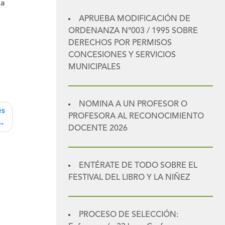
 a
APRUEBA MODIFICACIÓN DE
ORDENANZA N°003 / 1995 SOBRE
DERECHOS POR PERMISOS
CONCESIONES Y SERVICIOS
MUNICIPALES
NOMINA A UN PROFESOR O
es
PROFESORA AL RECONOCIMIENTO
DOCENTE 2026
ENTÉRATE DE TODO SOBRE EL
FESTIVAL DEL LIBRO Y LA NIÑEZ
PROCESO DE SELECCIÓN: