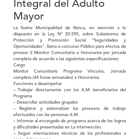
Integral del Adulto
Mayor
La Ilustre Municipalidad de Renca, en atención a lo
dispuesto en la Ley Nº 20.595, sobre Subsistema de
Protección y Promoción Social “Seguridades y
Oportunidades”, llama a concurso Público para efectos de
proveer
2 Monitor Comunitario a Honorarios por jornada
completa
de acuerdo a las siguientes especificaciones:
Cargo
Monitor Comunitario Programa Vínculos, Jornada
completa (44 horas semanales) a Honorarios.
Funciones a desempeñar
– Trabajar directamente con los A.M. beneficiarios del
Programa
– Desarrollar actividades grupales
– Registrar y sistematizar los procesos de trabajo
efectuados con las personas A.M.
– Informar al encargado de programa acerca de los logros
y dificultades presentadas en La intervención.
– Seguir orientaciones técnicas de los profesionales a