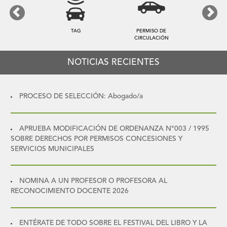
Previous
Next
TAG
PERMISO DE
CIRCULACIÓN
NOTICIAS RECIENTES
PROCESO DE SELECCIÓN: Abogado/a
APRUEBA MODIFICACIÓN DE ORDENANZA N°003 / 1995
SOBRE DERECHOS POR PERMISOS CONCESIONES Y
SERVICIOS MUNICIPALES
NOMINA A UN PROFESOR O PROFESORA AL
RECONOCIMIENTO DOCENTE 2026
ENTÉRATE DE TODO SOBRE EL FESTIVAL DEL LIBRO Y LA