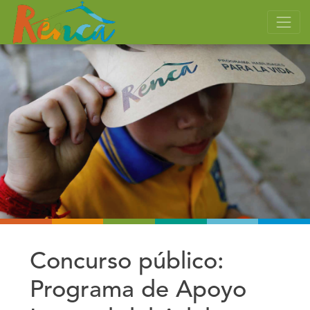
Concurso público:
Programa de Apoyo