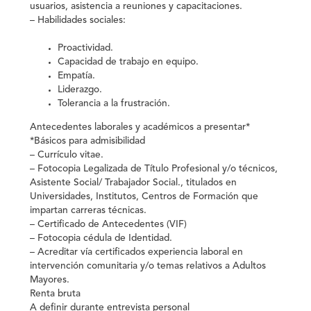
usuarios, asistencia a reuniones y capacitaciones.
–
Habilidades sociales
:
Proactividad.
Capacidad de trabajo en equipo.
Empatía.
Liderazgo.
Tolerancia a la frustración.
Antecedentes laborales y académicos a presentar*
*
Básicos para admisibilidad
– Currículo vitae.
– Fotocopia Legalizada de Título Profesional y/o técnicos,
Asistente Social/ Trabajador Social., titulados en
Universidades, Institutos, Centros de Formación que
impartan carreras técnicas.
– Certificado de Antecedentes (VIF)
– Fotocopia cédula de Identidad.
– Acreditar vía certificados experiencia laboral en
intervención comunitaria y/o temas relativos a Adultos
Mayores.
Renta bruta
A definir durante entrevista personal