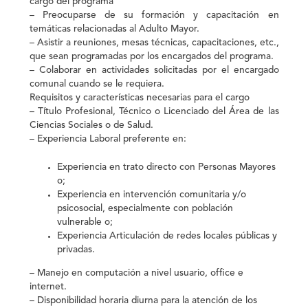
cargo del programa
– Preocuparse de su formación y capacitación en
temáticas relacionadas al Adulto Mayor.
– Asistir a reuniones, mesas técnicas, capacitaciones, etc.,
que sean programadas por los encargados del programa.
– Colaborar en actividades solicitadas por el encargado
comunal cuando se le requiera.
Requisitos y características necesarias para el cargo
–
Título Profesional,
Técnico o Licenciado del Área de las
Ciencias Sociales o de Salud.
–
Experiencia Laboral
preferente en:
Experiencia en trato directo con Personas Mayores
o;
Experiencia en intervención comunitaria y/o
psicosocial, especialmente con población
vulnerable o;
Experiencia Articulación de redes locales públicas y
privadas.
– Manejo en computación a nivel usuario, office e
internet.
– Disponibilidad horaria diurna para la atención de los