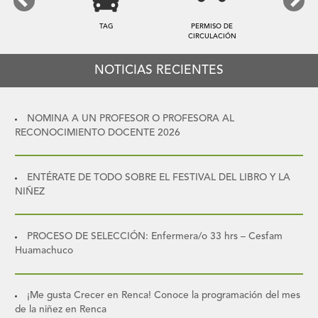
Previous
Next
TAG
PERMISO DE
CIRCULACIÓN
NOTICIAS RECIENTES
NOMINA A UN PROFESOR O PROFESORA AL
RECONOCIMIENTO DOCENTE 2026
ENTÉRATE DE TODO SOBRE EL FESTIVAL DEL LIBRO Y LA
NIÑEZ
PROCESO DE SELECCIÓN: Enfermera/o 33 hrs – Cesfam
Huamachuco
¡Me gusta Crecer en Renca! Conoce la programación del mes
de la niñez en Renca