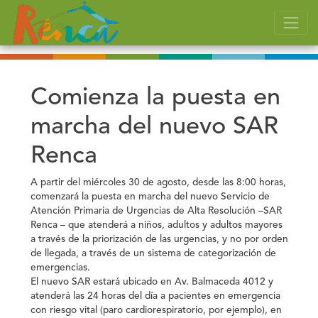
Comienza la puesta en
marcha del nuevo SAR
Renca
A partir del miércoles 30 de agosto, desde las 8:00 horas,
comenzará la puesta en marcha del nuevo Servicio de
Atención Primaria de Urgencias de Alta Resolución –SAR
Renca – que atenderá a niños, adultos y adultos mayores
a través de la priorización de las urgencias, y no por orden
de llegada, a través de un sistema de categorización de
emergencias.
El nuevo SAR estará ubicado en Av. Balmaceda 4012 y
atenderá las 24 horas del día a pacientes en emergencia
con riesgo vital (paro cardiorespiratorio, por ejemplo), en