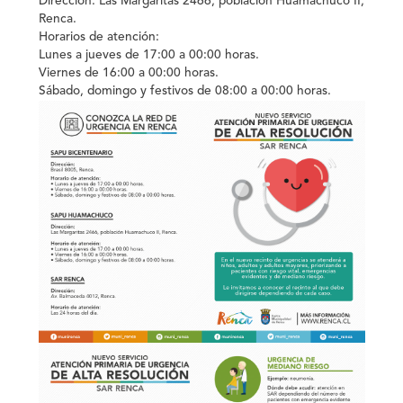
Dirección: Las Margaritas 2466, población Huamachuco II,
Renca.
Horarios de atención:
Lunes a jueves de 17:00 a 00:00 horas.
Viernes de 16:00 a 00:00 horas.
Sábado, domingo y festivos de 08:00 a 00:00 horas.