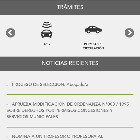
TRÁMITES
Previous
Next
TAG
PERMISO DE
CIRCULACIÓN
NOTICIAS RECIENTES
PROCESO DE SELECCIÓN: Abogado/a
APRUEBA MODIFICACIÓN DE ORDENANZA N°003 / 1995
SOBRE DERECHOS POR PERMISOS CONCESIONES Y
SERVICIOS MUNICIPALES
NOMINA A UN PROFESOR O PROFESORA AL