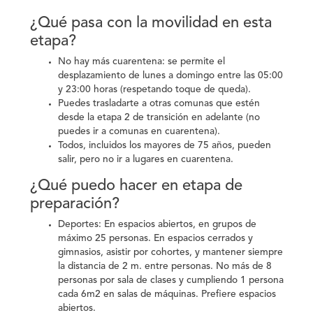
¿Qué pasa con la movilidad en esta
etapa?
No hay más cuarentena:
se permite el
desplazamiento de lunes a domingo entre las 05:00
y 23:00 horas (respetando toque de queda).
Puedes trasladarte a otras comunas que estén
desde la etapa 2 de transición en adelante (no
puedes ir a comunas en cuarentena).
Todos, incluidos los mayores de 75 años, pueden
salir, pero no ir a lugares en cuarentena.
¿Qué puedo hacer en etapa de
preparación?
Deportes:
En espacios abiertos, en grupos de
máximo 25 personas. En espacios cerrados y
gimnasios, asistir por cohortes, y mantener siempre
la distancia de 2 m. entre personas. No más de 8
personas por sala de clases y cumpliendo 1 persona
cada 6m2 en salas de máquinas. Prefiere espacios
abiertos.