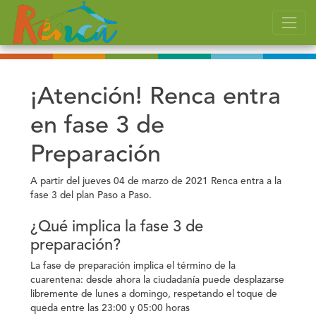
¡Atención! Renca entra
en fase 3 de
Preparación
A partir del jueves 04 de marzo de 2021 Renca entra a la
fase 3 del plan Paso a Paso.
¿Qué implica la fase 3 de
preparación?
La fase de preparación implica el término de la
cuarentena: desde ahora la ciudadanía puede desplazarse
libremente de lunes a domingo, respetando el toque de
queda entre las 23:00 y 05:00 horas