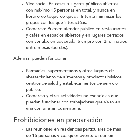
Vida social:
En casas o lugares públicos abiertos,
con máximo 15 personas en total, y nunca en
horario de toque de queda. Intenta minimizar los
grupos con los que interactúas.
Comercio:
Pueden atender público en restaurantes
y cafés en espacios abiertos y en lugares cerrados
con ventilación adecuada. Siempre con 2m. lineales
entre mesas (bordes).
Además, pueden funcionar:
Farmacias, supermercados y otros lugares de
abastecimiento de alimentos y productos básicos,
centros de salud y establecimientos de servicio
público.
Comercio y otras actividades no esenciales que
puedan funcionar con trabajadores que vivan en
una comuna sin cuarentena.
Prohibiciones en preparación
Las reuniones en residencias particulares de más
de 15 personas y cualquier evento o reunión