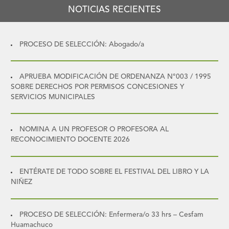
NOTICIAS RECIENTES
PROCESO DE SELECCIÓN: Abogado/a
APRUEBA MODIFICACIÓN DE ORDENANZA N°003 / 1995
SOBRE DERECHOS POR PERMISOS CONCESIONES Y
SERVICIOS MUNICIPALES
NOMINA A UN PROFESOR O PROFESORA AL
RECONOCIMIENTO DOCENTE 2026
ENTÉRATE DE TODO SOBRE EL FESTIVAL DEL LIBRO Y LA
NIÑEZ
PROCESO DE SELECCIÓN: Enfermera/o 33 hrs – Cesfam
Huamachuco