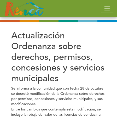
Actualización
Ordenanza sobre
derechos, permisos,
concesiones y servicios
municipales
Se informa a la comunidad que con fecha 28 de octubre
se decretó modificación de la Ordenanza sobre derechos
por permisos, concesiones y servicios municipales, y sus
modificaciones.
Entre los cambios que contempla esta modificación, se
incluye la rebaja del valor de las licencias de conducir a