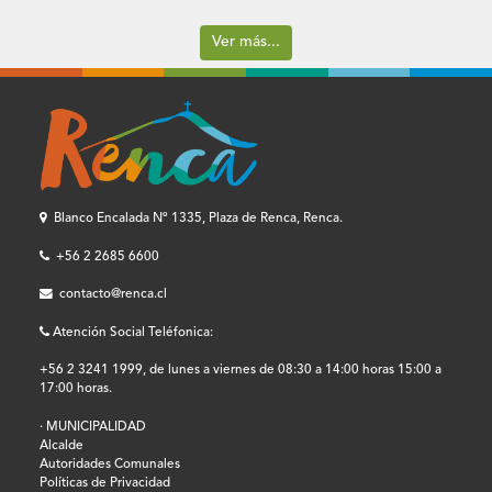
Ver más...
Blanco Encalada Nº 1335, Plaza de Renca, Renca.
+56 2 2685 6600
contacto@renca.cl
Atención Social Teléfonica:
+56 2 3241 1999, de lunes a viernes de 08:30 a 14:00 horas 15:00 a
17:00 horas.
· MUNICIPALIDAD
Alcalde
Autoridades Comunales
Políticas de Privacidad