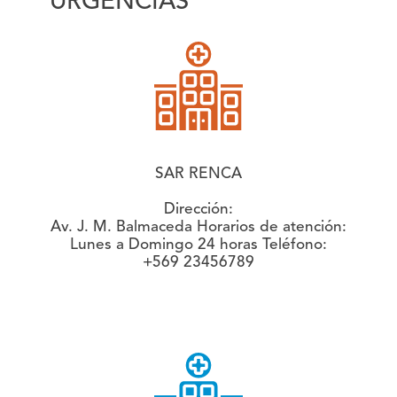
URGENCIAS
SAR RENCA
Dirección:
Av. J. M. Balmaceda
Horarios de atención:
Lunes a Domingo 24 horas
Teléfono:
+569 23456789