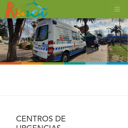
CENTROS DE