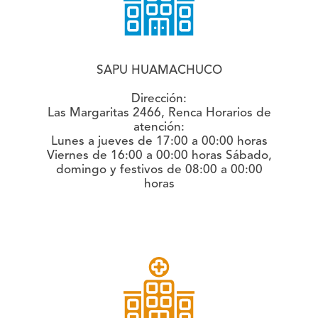
SAPU HUAMACHUCO
Dirección:
Las Margaritas 2466, Renca
Horarios de
atención:
Lunes a jueves de 17:00 a 00:00 horas
Viernes de 16:00 a 00:00 horas Sábado,
domingo y festivos de 08:00 a 00:00
horas