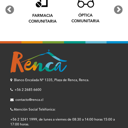
Previous
Next
ÓPTICA
FARMACIA
COMUNITARIA
COMUNITARIA
Blanco Encalada Nº 1335, Plaza de Renca, Renca.
+56 2 2685 6600
contacto@renca.cl
Atención Social Teléfonica:
+56 2 3241 1999, de lunes a viernes de 08:30 a 14:00 horas 15:00 a
17:00 horas.