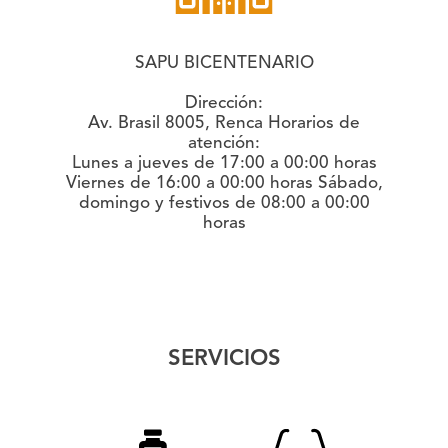
SAPU BICENTENARIO
Dirección:
Av. Brasil 8005, Renca
Horarios de
atención:
Lunes a jueves de 17:00 a 00:00 horas
Viernes de 16:00 a 00:00 horas Sábado,
domingo y festivos de 08:00 a 00:00
horas
SERVICIOS